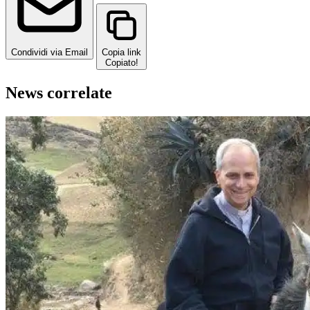
Condividi via Email
Copia link
Copiato!
News correlate