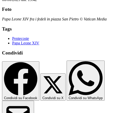
Foto
Papa Leone XIV fra i fedeli in piazza San Pietro © Vatican Media
Tags
Pentecoste
Papa Leone XIV
Condividi
Condividi su Facebook
Condividi su X
Condividi su WhatsApp