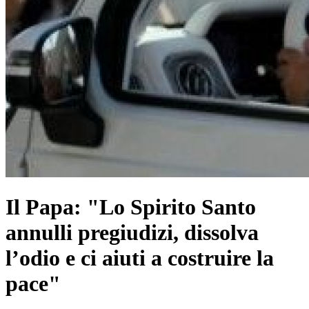
Il Papa: "Lo Spirito Santo
annulli pregiudizi, dissolva
l’odio e ci aiuti a costruire la
pace"