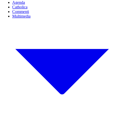
Agenda
Catholica
Commenti
Multimedia