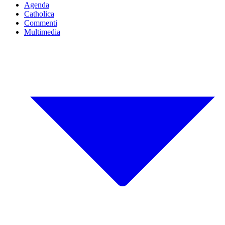
Agenda
Catholica
Commenti
Multimedia