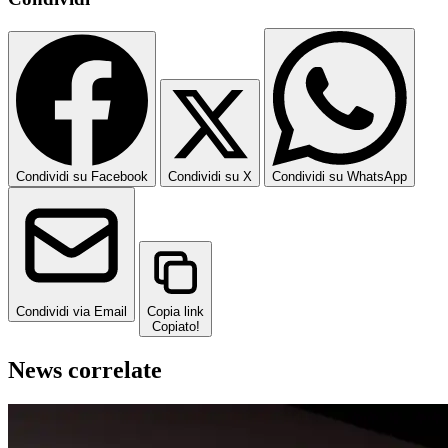
Condividi su Facebook
Condividi su X
Condividi su WhatsApp
Condividi via Email
Copia link
Copiato!
News correlate