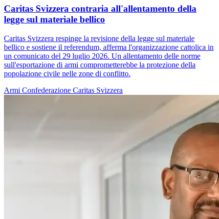
Caritas Svizzera contraria all'allentamento della
legge sul materiale bellico
Caritas Svizzera respinge la revisione della legge sul materiale
bellico e sostiene il referendum, afferma l'organizzazione cattolica in
un comunicato del 29 luglio 2026. Un allentamento delle norme
sull'esportazione di armi comprometterebbe la protezione della
popolazione civile nelle zone di conflitto.
Armi
Confederazione
Caritas Svizzera