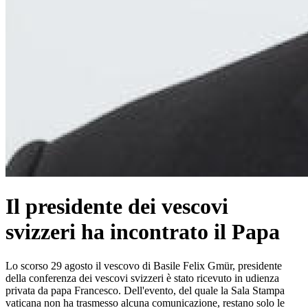
Il presidente dei vescovi
svizzeri ha incontrato il Papa
Lo scorso 29 agosto il vescovo di Basile Felix Gmür, presidente
della conferenza dei vescovi svizzeri è stato ricevuto in udienza
privata da papa Francesco. Dell'evento, del quale la Sala Stampa
vaticana non ha trasmesso alcuna comunicazione, restano solo le