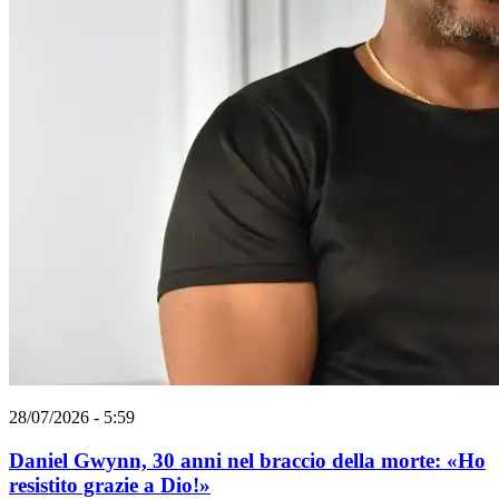
28/07/2026 - 5:59
Daniel Gwynn, 30 anni nel braccio della morte: «Ho
resistito grazie a Dio!»