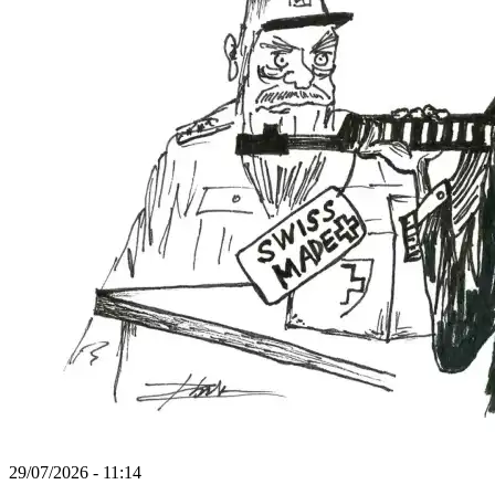
29/07/2026 - 11:14