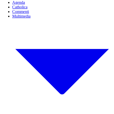
Agenda
Catholica
Commenti
Multimedia