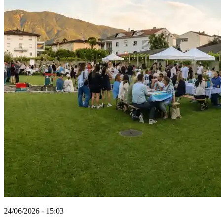
24/06/2026 - 15:03