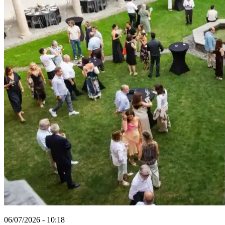
06/07/2026 - 10:18