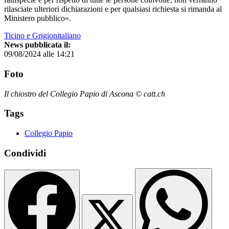
rilasciate ulteriori dichiarazioni e per qualsiasi richiesta si rimanda al
Ministero pubblico».
Ticino e Grigionitaliano
News pubblicata il:
09/08/2024 alle 14:21
Foto
Il chiostro del Collegio Papio di Ascona © catt.ch
Tags
Collegio Papio
Condividi