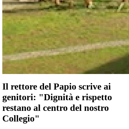
Il rettore del Papio scrive ai
genitori: "Dignità e rispetto
restano al centro del nostro
Collegio"