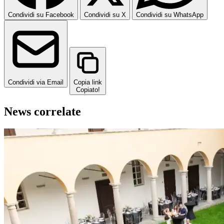
Condividi su Facebook
Condividi su X
Condividi su WhatsApp
Condividi via Email
Copia link
Copiato!
News correlate