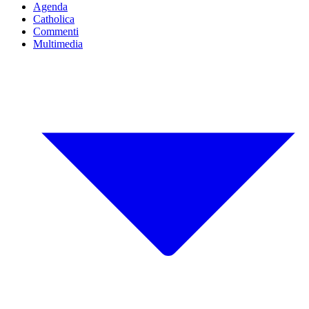
Agenda
Catholica
Commenti
Multimedia