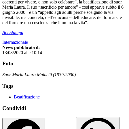
coerenti per vivere, e non solo celebrare”, la beatificazione di suor
Maria Laura. Il suo “sacrificio per amore” - così apparve subito il 6
giugno 2000 - è un “appello agli adulti perché scelgano la via
invisibile, ma concreta, dell’educarsi e dell’educare, del formarsi e
del formare una coscienza che illumina la vita”.
Aci Stampa
Internazionale
News pubblicata il:
13/08/2020 alle 10:14
Foto
Suor Maria Laura Mainetti (1939-2000)
Tags
Beatificazione
Condividi