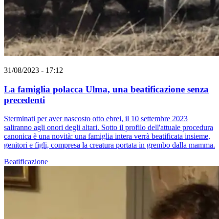
31/08/2023 - 17:12
La famiglia polacca Ulma, una beatificazione senza
precedenti
Sterminati per aver nascosto otto ebrei, il 10 settembre 2023
saliranno agli onori degli altari. Sotto il profilo dell'attuale procedura
canonica è una novità: una famiglia intera verrà beatificata insieme,
genitori e figli, compresa la creatura portata in grembo dalla mamma.
Beatificazione