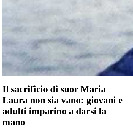
Il sacrificio di suor Maria
Laura non sia vano: giovani e
adulti imparino a darsi la
mano