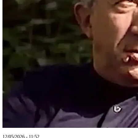
12/05/2026 - 11:52