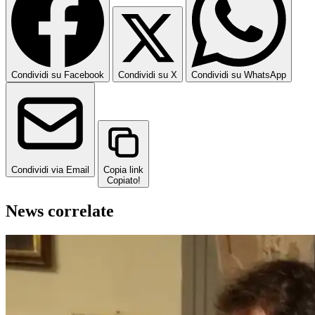
Condividi su Facebook
Condividi su X
Condividi su WhatsApp
Condividi via Email
Copia link
Copiato!
News correlate