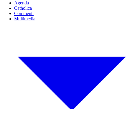
Agenda
Catholica
Commenti
Multimedia