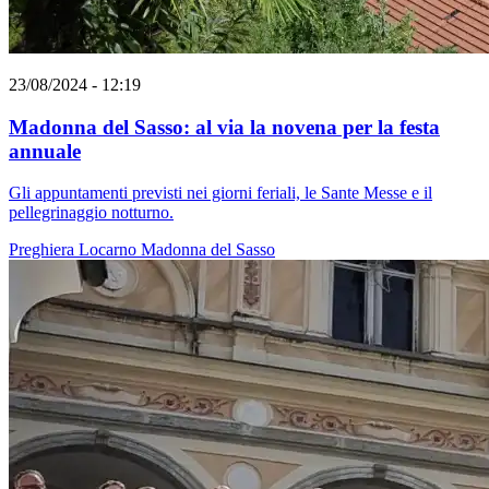
23/08/2024 - 12:19
Madonna del Sasso: al via la novena per la festa
annuale
Gli appuntamenti previsti nei giorni feriali, le Sante Messe e il
pellegrinaggio notturno.
Preghiera
Locarno
Madonna del Sasso