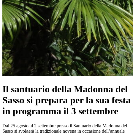
Il santuario della Madonna del
Sasso si prepara per la sua festa
in programma il 3 settembre
Dal 25 agosto al 2 settembre presso il Santuario della Madonna del
Sasso si svolgerà la tradizionale novena in occasione dell’annuale