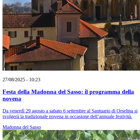
27/08/2025 - 10:23
Festa della Madonna del Sasso: il programma della
novena
Da venerdì 29 agosto a sabato 6 settembre al Santuario di Orselina si
svolgerà la tradizionale novena in occasione dell’annuale festività.
Madonna del Sasso