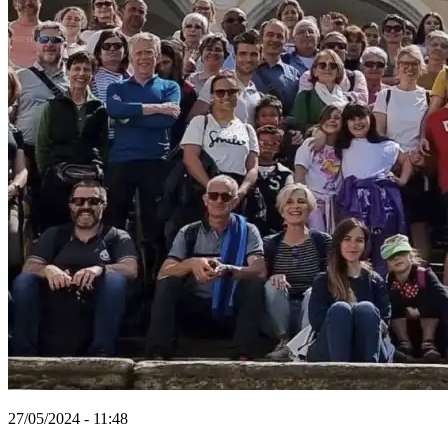
27/05/2024 - 11:48