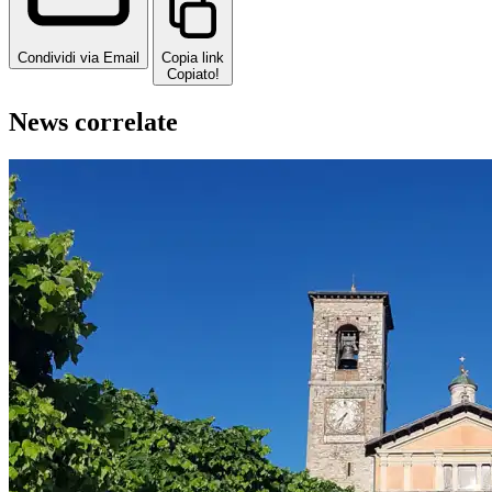
Condividi via Email
Copia link
Copiato!
News correlate