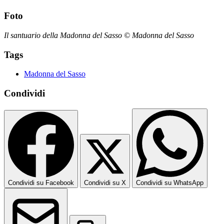
Foto
Il santuario della Madonna del Sasso © Madonna del Sasso
Tags
Madonna del Sasso
Condividi
Condividi su Facebook
Condividi su X
Condividi su WhatsApp