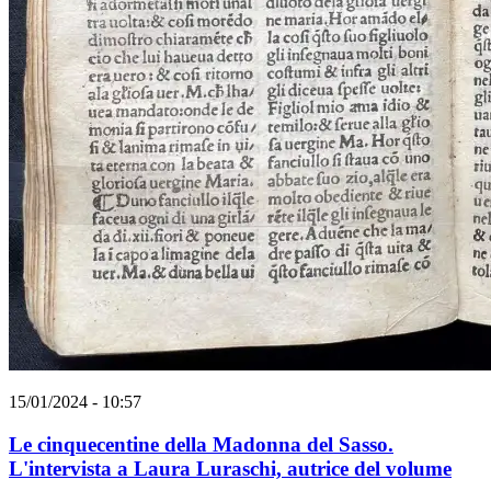
15/01/2024 - 10:57
Le cinquecentine della Madonna del Sasso.
L'intervista a Laura Luraschi, autrice del volume