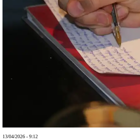
13/04/2026 - 9:12