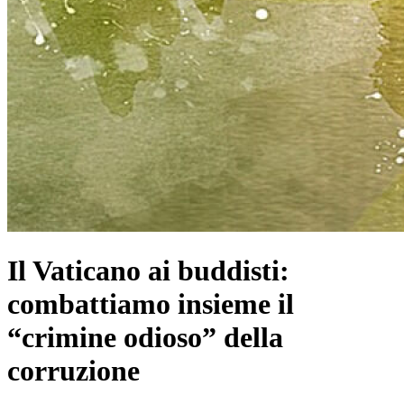
Il Vaticano ai buddisti:
combattiamo insieme il
“crimine odioso” della
corruzione