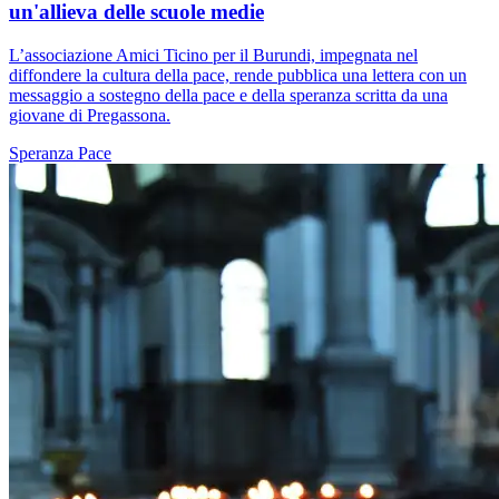
un'allieva delle scuole medie
L’associazione Amici Ticino per il Burundi, impegnata nel
diffondere la cultura della pace, rende pubblica una lettera con un
messaggio a sostegno della pace e della speranza scritta da una
giovane di Pregassona.
Speranza
Pace