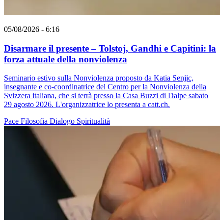
05/08/2026 - 6:16
Disarmare il presente – Tolstoj, Gandhi e Capitini: la
forza attuale della nonviolenza
Seminario estivo sulla Nonviolenza proposto da Katia Senjic,
insegnante e co-coordinatrice del Centro per la Nonviolenza della
Svizzera italiana, che si terrà presso la Casa Buzzi di Dalpe sabato
29 agosto 2026. L'organizzatrice lo presenta a catt.ch.
Pace
Filosofia
Dialogo
Spiritualità