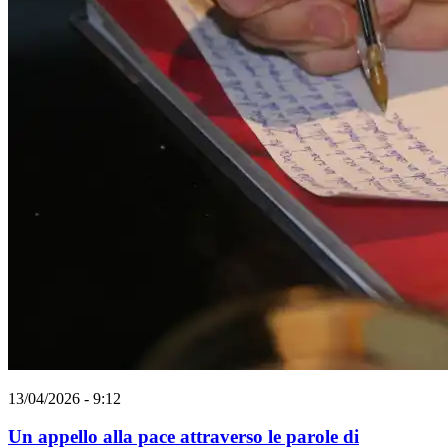
13/04/2026 - 9:12
Un appello alla pace attraverso le parole di