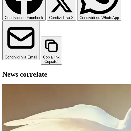
Condividi su Facebook
Condividi su X
Condividi su WhatsApp
Condividi via Email
Copia link
Copiato!
News correlate