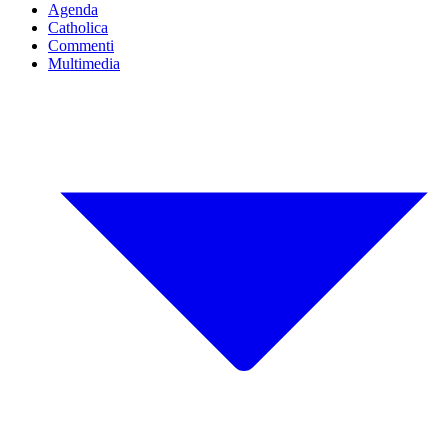
Agenda
Catholica
Commenti
Multimedia