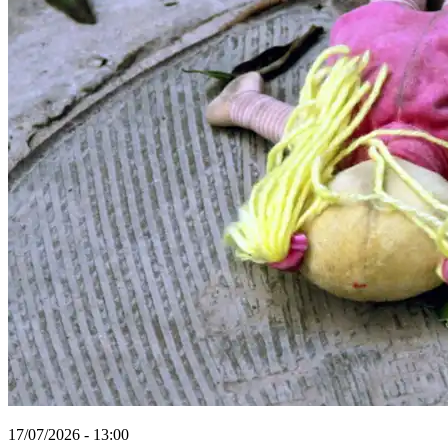
17/07/2026 - 13:00