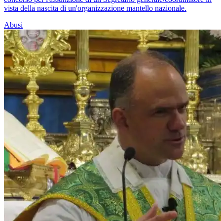
vista della nascita di un'organizzazione mantello nazionale.
Abusi