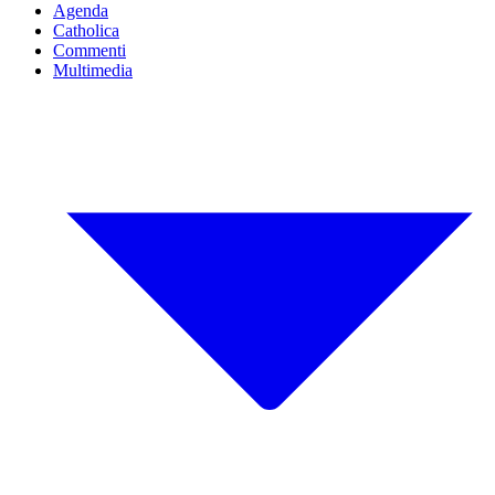
Agenda
Catholica
Commenti
Multimedia