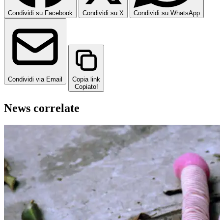
Condividi su Facebook
Condividi su X
Condividi su WhatsApp
Condividi via Email
Copia link
Copiato!
News correlate