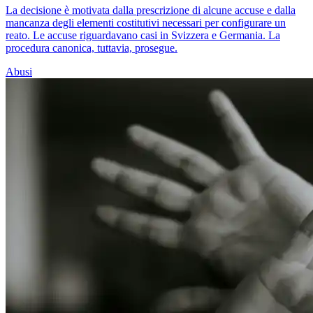
La decisione è motivata dalla prescrizione di alcune accuse e dalla
mancanza degli elementi costitutivi necessari per configurare un
reato. Le accuse riguardavano casi in Svizzera e Germania. La
procedura canonica, tuttavia, prosegue.
Abusi