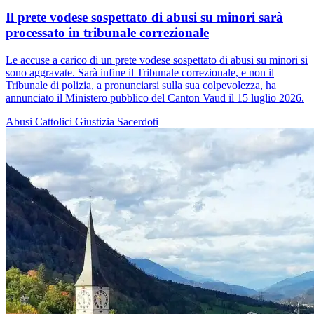
Il prete vodese sospettato di abusi su minori sarà
processato in tribunale correzionale
Le accuse a carico di un prete vodese sospettato di abusi su minori si
sono aggravate. Sarà infine il Tribunale correzionale, e non il
Tribunale di polizia, a pronunciarsi sulla sua colpevolezza, ha
annunciato il Ministero pubblico del Canton Vaud il 15 luglio 2026.
Abusi
Cattolici
Giustizia
Sacerdoti