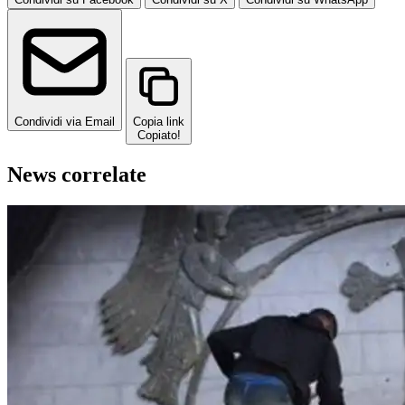
Condividi via Email
Copia link
Copiato!
News correlate