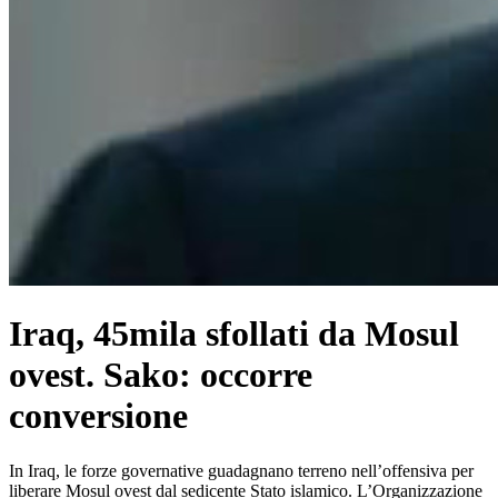
Iraq, 45mila sfollati da Mosul
ovest. Sako: occorre
conversione
In Iraq, le forze governative guadagnano terreno nell’offensiva per
liberare Mosul ovest dal sedicente Stato islamico. L’Organizzazione