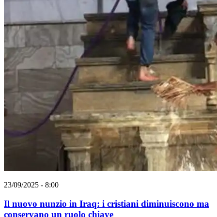
23/09/2025 - 8:00
Il nuovo nunzio in Iraq: i cristiani diminuiscono ma
conservano un ruolo chiave