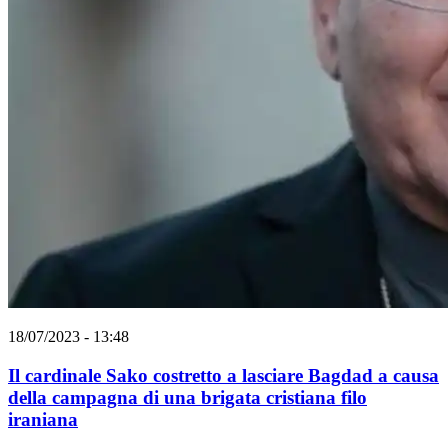
18/07/2023 - 13:48
Il cardinale Sako costretto a lasciare Bagdad a causa
della campagna di una brigata cristiana filo
iraniana