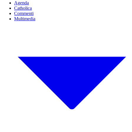
Agenda
Catholica
Commenti
Multimedia