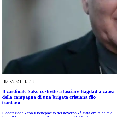
18/07/2023 - 13:48
Il cardinale Sako costretto a lasciare Bagdad a causa
della campagna di una brigata cristiana filo
iraniana
L'operazione - con il beneplacito del governo - è stata ordita da tale