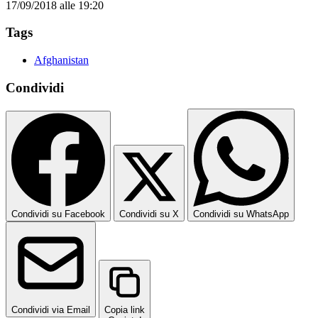
17/09/2018 alle 19:20
Tags
Afghanistan
Condividi
Condividi su Facebook
Condividi su X
Condividi su WhatsApp
Condividi via Email
Copia link