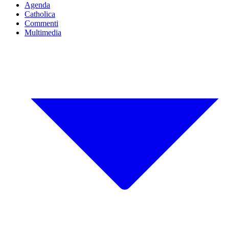
Agenda
Catholica
Commenti
Multimedia