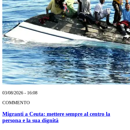
03/08/2026 - 16:08
COMMENTO
Migranti a Ceuta: mettere sempre al centro la
persona e la sua dignità