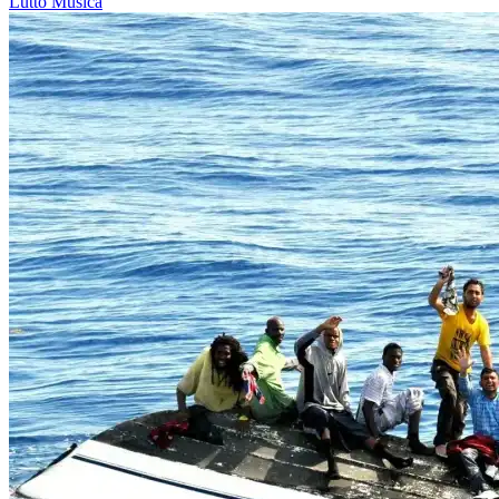
Lutto
Musica