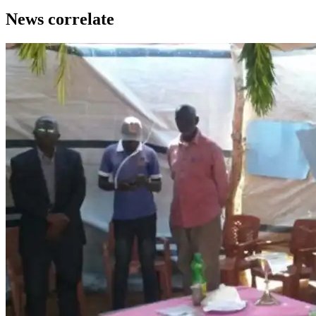
News correlate