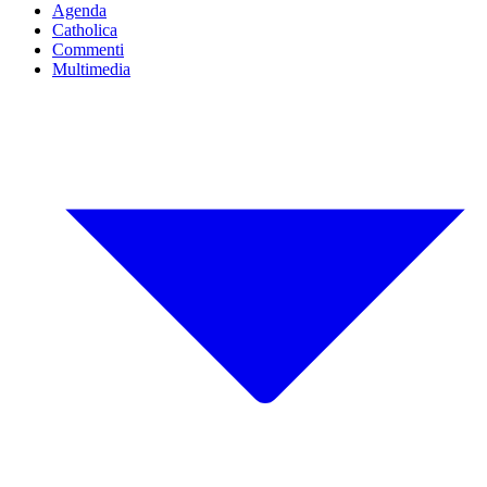
Agenda
Catholica
Commenti
Multimedia