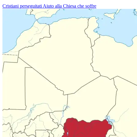
Cristiani perseguitati
Aiuto alla Chiesa che soffre