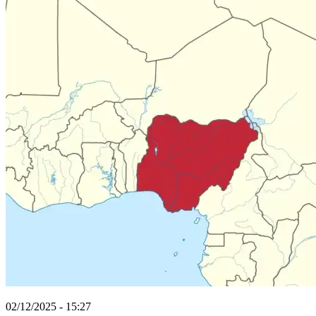
02/12/2025 - 15:27