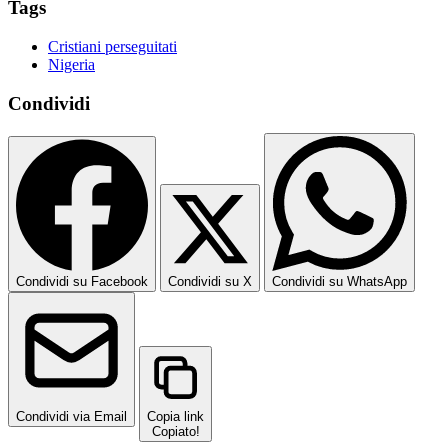
Tags
Cristiani perseguitati
Nigeria
Condividi
Condividi su Facebook
Condividi su X
Condividi su WhatsApp
Condividi via Email
Copia link
Copiato!