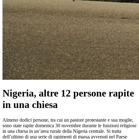
Nigeria, altre 12 persone rapite
in una chiesa
Almeno dodici persone, tra cui un pastore protestante e sua moglie,
sono state rapite domenica 30 novembre durante le funzioni religiose
in una chiesa in un’area rurale della Nigeria centrale. Si tratta
dell’ultimo di una serie di rapimenti di massa avvenuti nel Paese