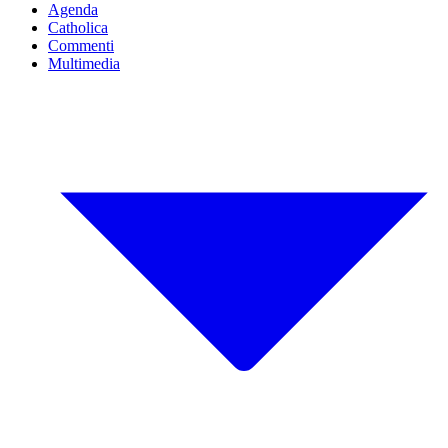
Agenda
Catholica
Commenti
Multimedia