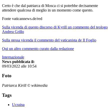
Certo è che dal patriarca di Mosca ci si potrebbe decisamente
attendere qualcosa di meglio in un momento come questo.
Fonte vaticannews.de/red
Sulla vicenda di questo discorso di Kyrill un commento del teologo
Andrea Grillo
Sulla stessa vicenda il commento del vaticanista de Il Foglio
Qui un altro commento curato dalla redazione
Internazionale
News pubblicata il:
09/03/2022 alle 10:54
Foto
Patriarca Kirill © wikimedia
Tags
Ucraina