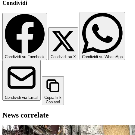
Condividi
Condividi su Facebook
Condividi su X
Condividi su WhatsApp
Condividi via Email
Copia link
Copiato!
News correlate