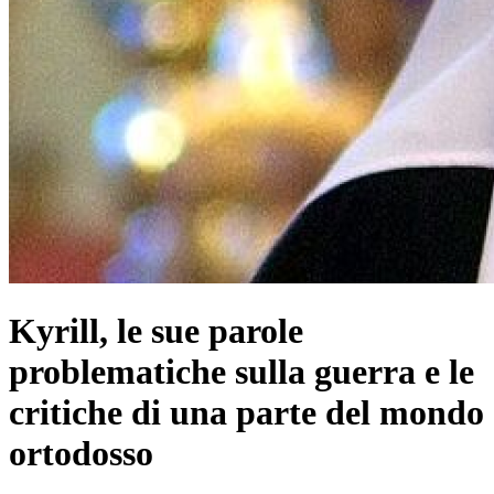
Kyrill, le sue parole
problematiche sulla guerra e le
critiche di una parte del mondo
ortodosso