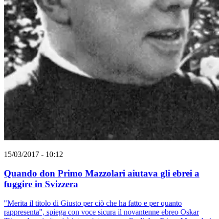
15/03/2017 - 10:12
Quando don Primo Mazzolari aiutava gli ebrei a
fuggire in Svizzera
"Merita il titolo di Giusto per ciò che ha fatto e per quanto
rappresenta", spiega con voce sicura il novantenne ebreo Oskar