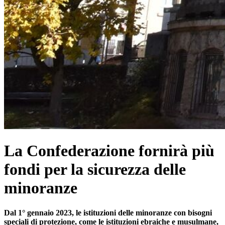
La Confederazione fornirà più
fondi per la sicurezza delle
minoranze
Dal 1° gennaio 2023, le istituzioni delle minoranze con bisogni
speciali di protezione, come le istituzioni ebraiche e musulmane,