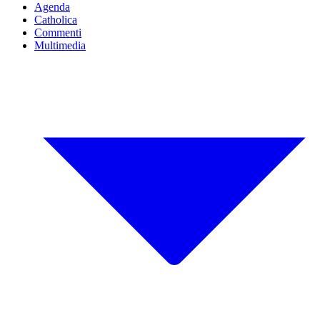
Agenda
Catholica
Commenti
Multimedia