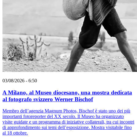
03/08/2026 - 6:50
A Milano, al Museo diocesano, una mostra dedicata
al fotografo svizzero Werner Bischof
Membro dell’agenzia Magnum Photos, Bischof è stato uno dei più
importanti fotoreporter del XX secolo. Il Museo ha organizzato
visite guidate e un programma di iniziative collaterali, tra cui incontri
di approfondimento sui temi dell’esposizione. Mostra visitabile fino
al 18 ottobre.