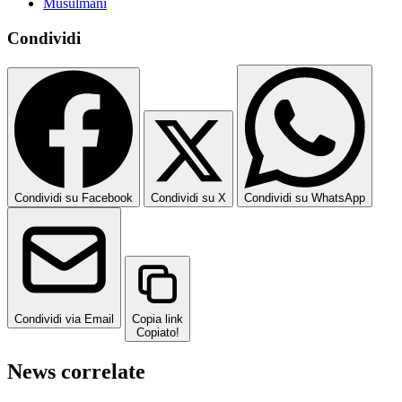
Musulmani
Condividi
Condividi su Facebook
Condividi su X
Condividi su WhatsApp
Condividi via Email
Copia link
Copiato!
News correlate