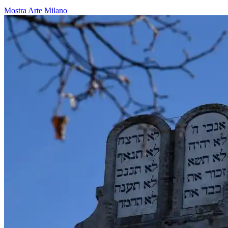
Mostra
Arte
Milano