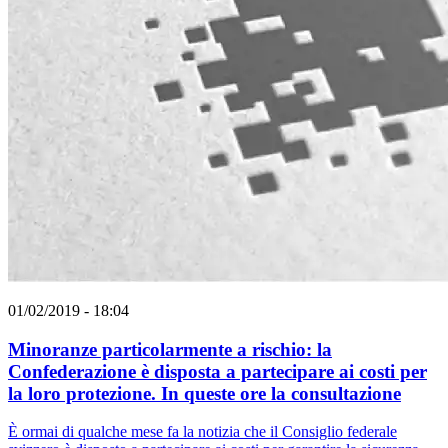
01/02/2019 - 18:04
Minoranze particolarmente a rischio: la
Confederazione è disposta a partecipare ai costi per
la loro protezione. In queste ore la consultazione
È ormai di qualche mese fa la notizia che il Consiglio federale