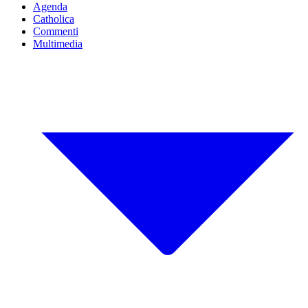
Agenda
Catholica
Commenti
Multimedia