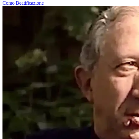
Como
Beatificazione