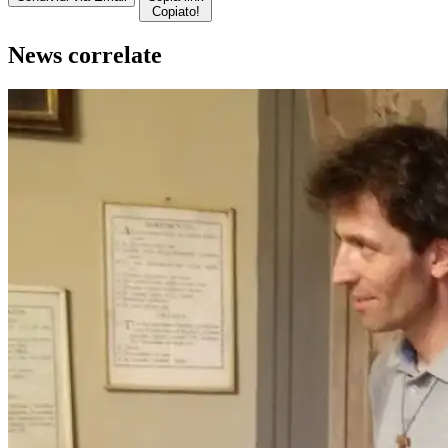
Copiato!
News correlate