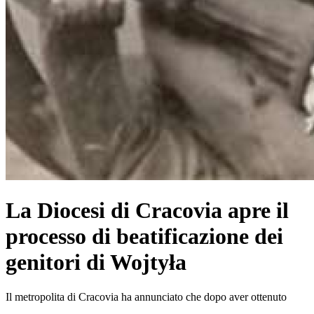
La Diocesi di Cracovia apre il
processo di beatificazione dei
genitori di Wojtyła
Il metropolita di Cracovia ha annunciato che dopo aver ottenuto