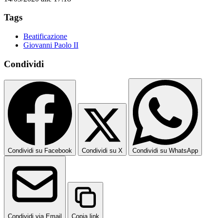
Tags
Beatificazione
Giovanni Paolo II
Condividi
Condividi su Facebook
Condividi su X
Condividi su WhatsApp
Condividi via Email
Copia link