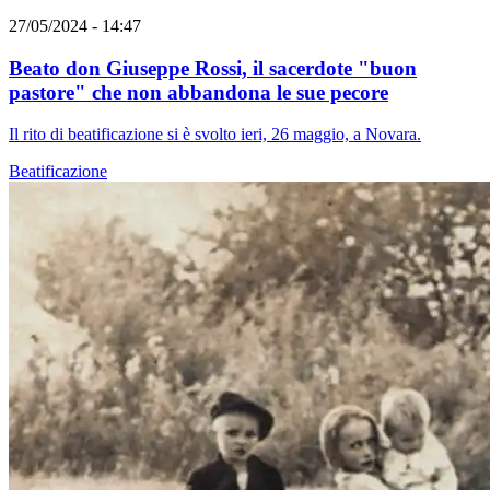
27/05/2024 - 14:47
Beato don Giuseppe Rossi, il sacerdote "buon
pastore" che non abbandona le sue pecore
Il rito di beatificazione si è svolto ieri, 26 maggio, a Novara.
Beatificazione