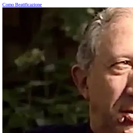
Como
Beatificazione