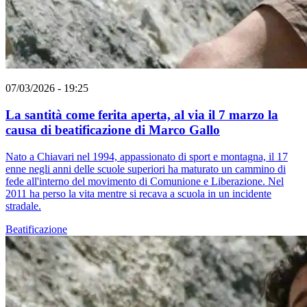
07/03/2026 - 19:25
La santità come ferita aperta, al via il 7 marzo la
causa di beatificazione di Marco Gallo
Nato a Chiavari nel 1994, appassionato di sport e montagna, il 17
enne negli anni delle scuole superiori ha maturato un cammino di
fede all'interno del movimento di Comunione e Liberazione. Nel
2011 ha perso la vita mentre si recava a scuola in un incidente
stradale.
Beatificazione