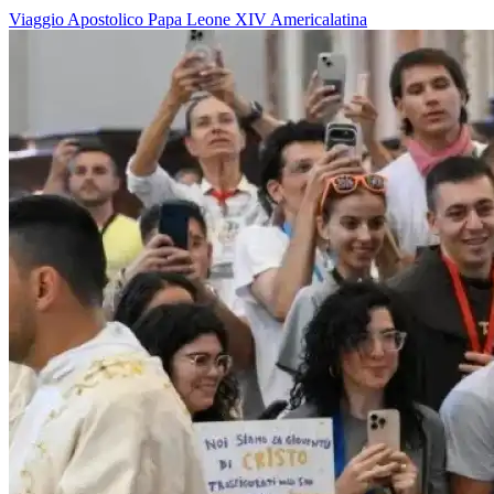
Viaggio Apostolico
Papa Leone XIV
Americalatina