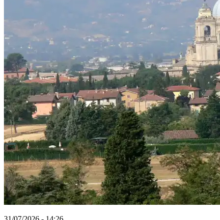
31/07/2026 - 14:26