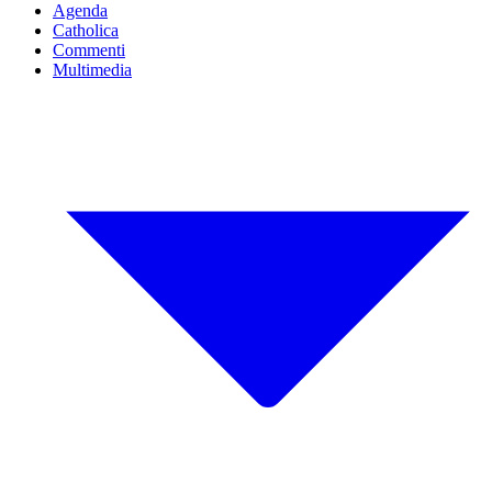
Agenda
Catholica
Commenti
Multimedia