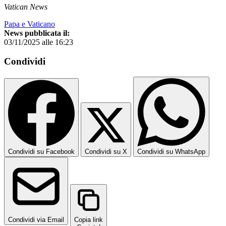
Vatican News
Papa e Vaticano
News pubblicata il:
03/11/2025 alle 16:23
Condividi
Condividi su Facebook
Condividi su X
Condividi su WhatsApp
Condividi via Email
Copia link