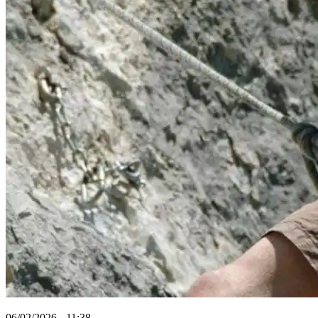
06/02/2026 - 11:38