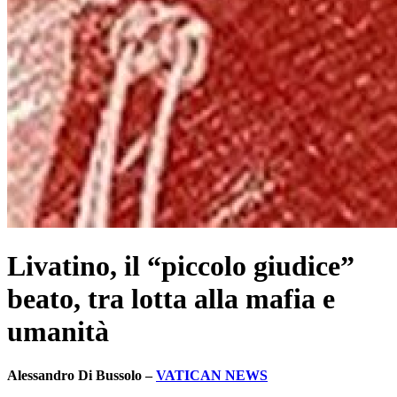
Livatino, il “piccolo giudice”
beato, tra lotta alla mafia e
umanità
Alessandro Di Bussolo –
VATICAN NEWS