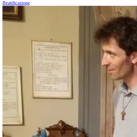
Beatificazione