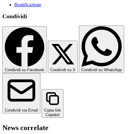
Beatificazione
Condividi
Condividi su Facebook
Condividi su X
Condividi su WhatsApp
Condividi via Email
Copia link
Copiato!
News correlate