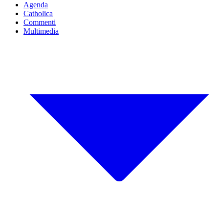
Agenda
Catholica
Commenti
Multimedia