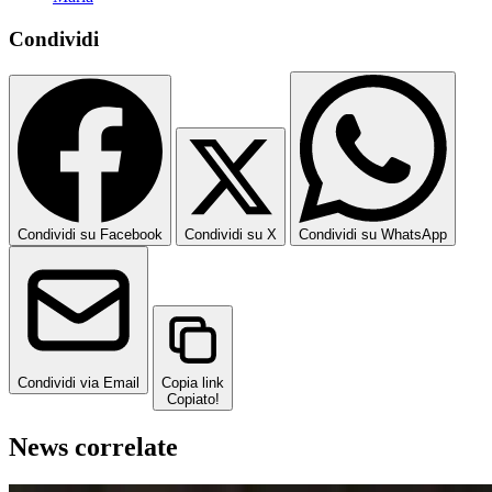
Condividi
Condividi su Facebook
Condividi su X
Condividi su WhatsApp
Condividi via Email
Copia link
Copiato!
News correlate