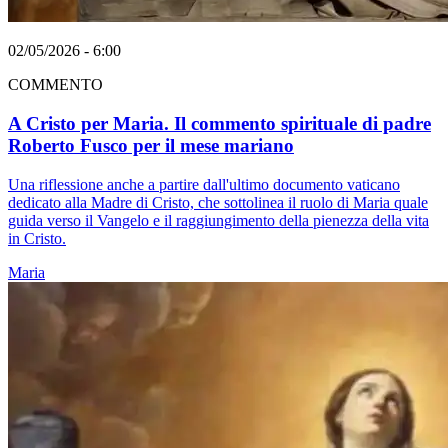
02/05/2026 - 6:00
COMMENTO
A Cristo per Maria. Il commento spirituale di padre
Roberto Fusco per il mese mariano
Una riflessione anche a partire dall'ultimo documento vaticano
dedicato alla Madre di Cristo, che sottolinea il ruolo di Maria quale
guida verso il Vangelo e il raggiungimento della pienezza della vita
in Cristo.
Maria