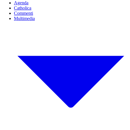
Agenda
Catholica
Commenti
Multimedia