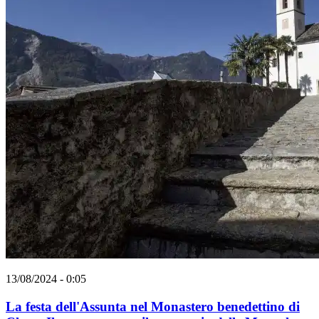
13/08/2024 - 0:05
La festa dell'Assunta nel Monastero benedettino di