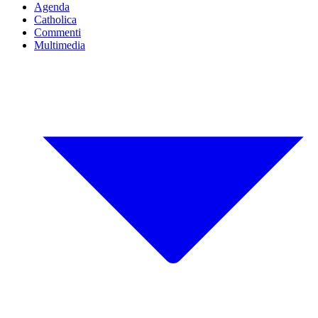
Agenda
Catholica
Commenti
Multimedia