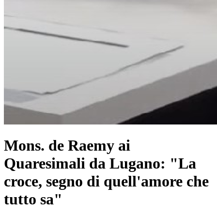
Mons. de Raemy ai
Quaresimali da Lugano: "La
croce, segno di quell'amore che
tutto sa"