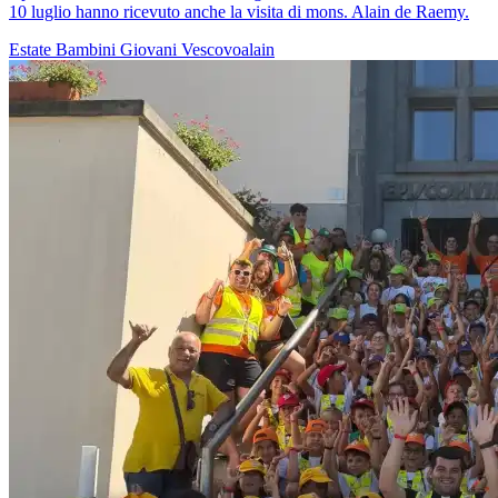
10 luglio hanno ricevuto anche la visita di mons. Alain de Raemy.
Estate
Bambini
Giovani
Vescovoalain