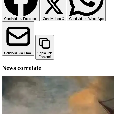
Condividi su Facebook
Condividi su X
Condividi su WhatsApp
Condividi via Email
Copia link
Copiato!
News correlate