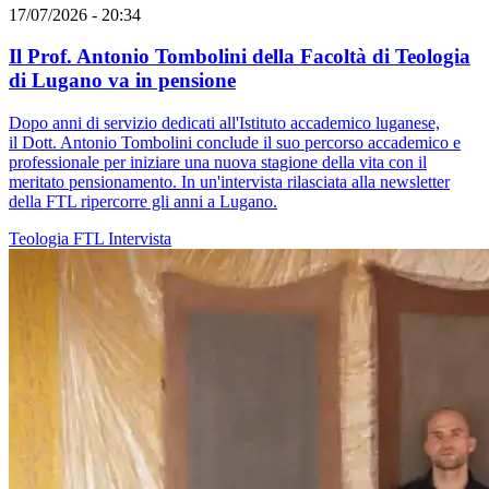
17/07/2026 - 20:34
Il Prof. Antonio Tombolini della Facoltà di Teologia
di Lugano va in pensione
Dopo anni di servizio dedicati all'Istituto accademico luganese,
il Dott. Antonio Tombolini conclude il suo percorso accademico e
professionale per iniziare una nuova stagione della vita con il
meritato pensionamento. In un'intervista rilasciata alla newsletter
della FTL ripercorre gli anni a Lugano.
Teologia
FTL
Intervista