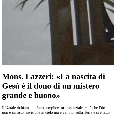
Mons. Lazzeri: «La nascita di
Gesù è il dono di un mistero
grande e buono»
Il Natale richiama un fatto semplice ma essenziale, cioè che Dio
non è rimasto invisibile in cielo ma è venuto sulla Terra e si è fatto