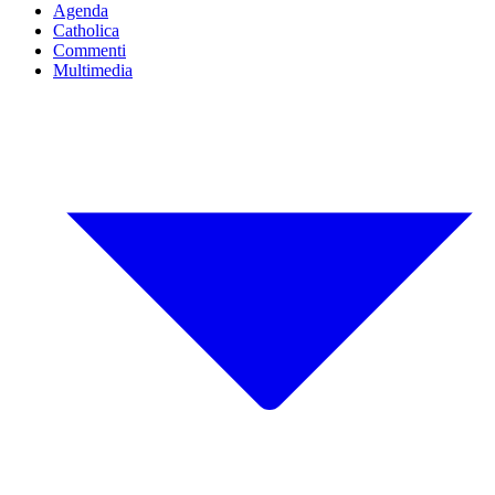
Agenda
Catholica
Commenti
Multimedia