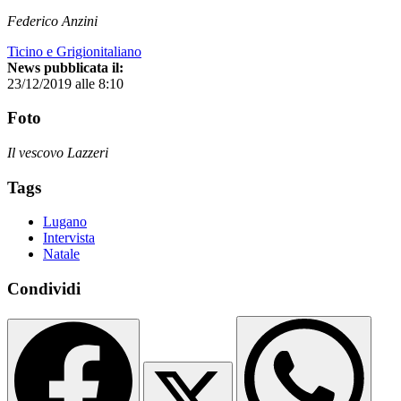
Federico Anzini
Ticino e Grigionitaliano
News pubblicata il:
23/12/2019 alle 8:10
Foto
Il vescovo Lazzeri
Tags
Lugano
Intervista
Natale
Condividi