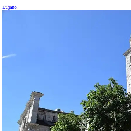
Lugano