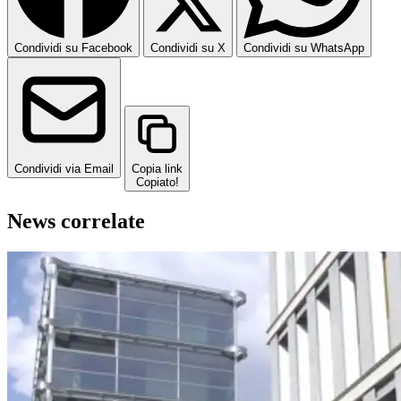
Condividi su Facebook
Condividi su X
Condividi su WhatsApp
Condividi via Email
Copia link
Copiato!
News correlate