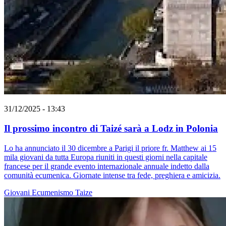
31/12/2025 - 13:43
Il prossimo incontro di Taizé sarà a Lodz in Polonia
Lo ha annunciato il 30 dicembre a Parigi il priore fr. Matthew ai 15
mila giovani da tutta Europa riuniti in questi giorni nella capitale
francese per il grande evento internazionale annuale indetto dalla
comunità ecumenica. Giornate intense tra fede, preghiera e amicizia.
Giovani
Ecumenismo
Taize