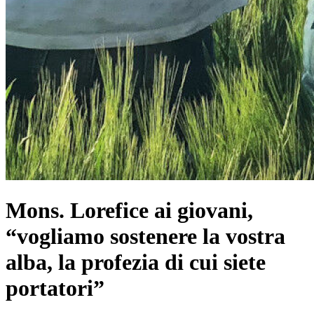
Mons. Lorefice ai giovani,
“vogliamo sostenere la vostra
alba, la profezia di cui siete
portatori”