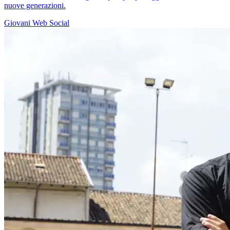
nuove generazioni.
Giovani
Web
Social