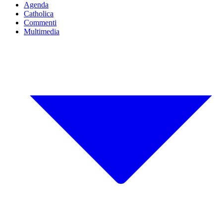
Agenda
Catholica
Commenti
Multimedia