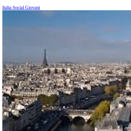
Italia
Social
Giovani