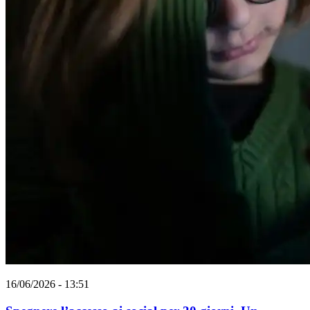
16/06/2026 - 13:51