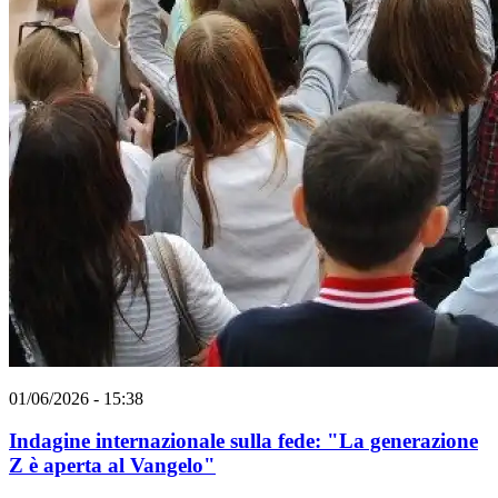
01/06/2026 - 15:38
Indagine internazionale sulla fede: "La generazione
Z è aperta al Vangelo"