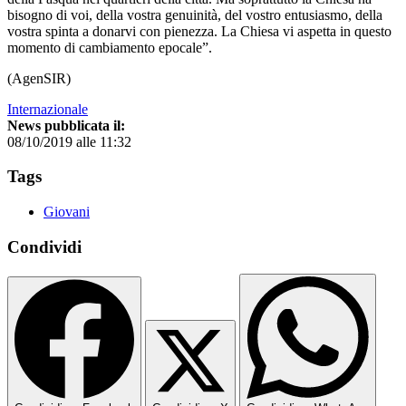
bisogno di voi, della vostra genuinità, del vostro entusiasmo, della
vostra spinta a donarvi con pienezza. La Chiesa vi aspetta in questo
momento di cambiamento epocale”.
(AgenSIR)
Internazionale
News pubblicata il:
08/10/2019 alle 11:32
Tags
Giovani
Condividi