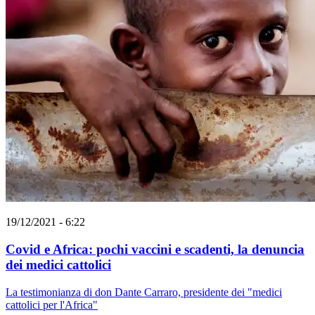
19/12/2021 - 6:22
Covid e Africa: pochi vaccini e scadenti, la denuncia
dei medici cattolici
La testimonianza di don Dante Carraro, presidente dei "medici
cattolici per l'Africa"