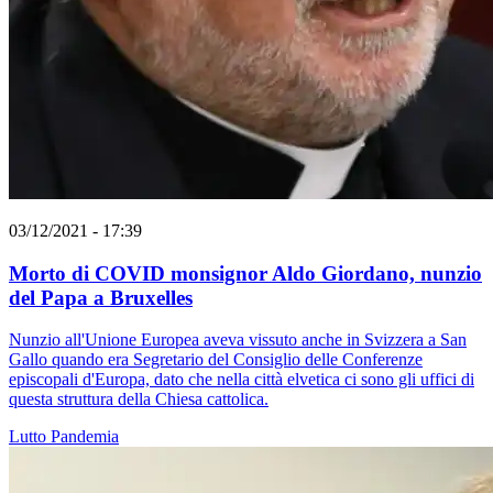
03/12/2021 - 17:39
Morto di COVID monsignor Aldo Giordano, nunzio
del Papa a Bruxelles
Nunzio all'Unione Europea aveva vissuto anche in Svizzera a San
Gallo quando era Segretario del Consiglio delle Conferenze
episcopali d'Europa, dato che nella città elvetica ci sono gli uffici di
questa struttura della Chiesa cattolica.
Lutto
Pandemia