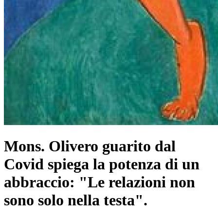
Mons. Olivero guarito dal
Covid spiega la potenza di un
abbraccio: "Le relazioni non
sono solo nella testa".