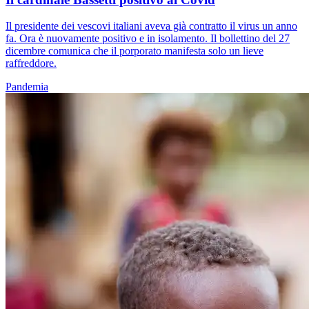
Il presidente dei vescovi italiani aveva già contratto il virus un anno
fa. Ora è nuovamente positivo e in isolamento. Il bollettino del 27
dicembre comunica che il porporato manifesta solo un lieve
raffreddore.
Pandemia