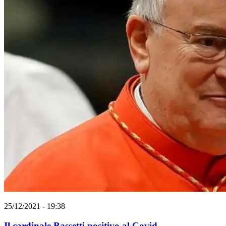
25/12/2021 - 19:38
Il cardinale Bassetti positivo al Covid