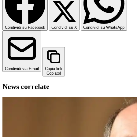
Condividi su Facebook
Condividi su X
Condividi su WhatsApp
Condividi via Email
Copia link
Copiato!
News correlate