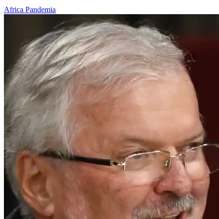
Africa
Pandemia