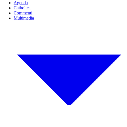
Agenda
Catholica
Commenti
Multimedia