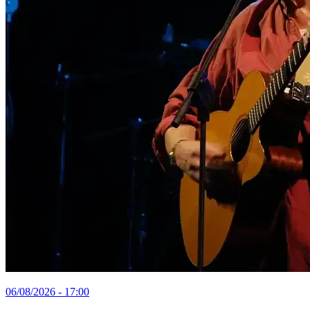
06/08/2026 - 17:00