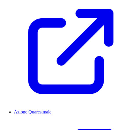
Azione Quaresimale