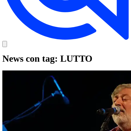
News con tag: LUTTO