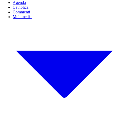
Agenda
Catholica
Commenti
Multimedia