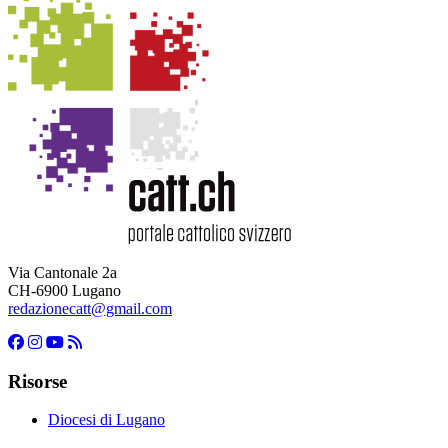
Via Cantonale 2a
CH-6900 Lugano
redazionecatt@gmail.com
Risorse
Diocesi di Lugano