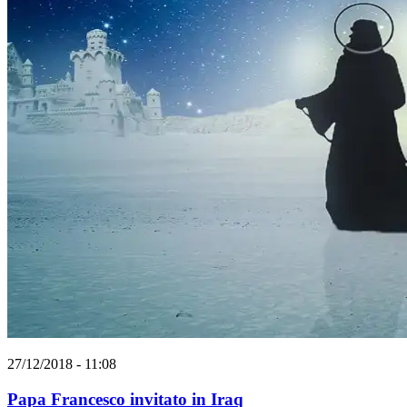
27/12/2018 - 11:08
Papa Francesco invitato in Iraq