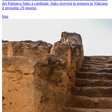
del Patriarca Sako a cardinale. Sako riceverà la porpora in Vaticano
il prossimo 29 giugno.
Iraq