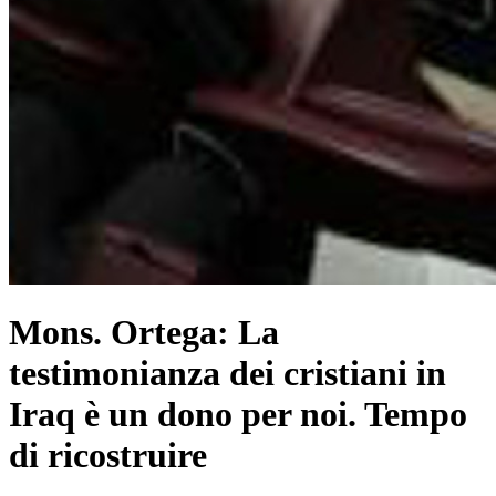
Mons. Ortega: La
testimonianza dei cristiani in
Iraq è un dono per noi. Tempo
di ricostruire