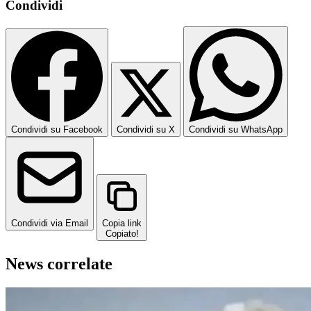
Condividi
Condividi su Facebook
Condividi su X
Condividi su WhatsApp
Condividi via Email
Copia link
Copiato!
News correlate