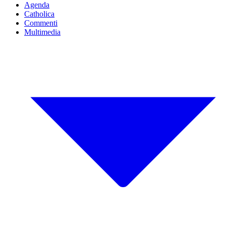
Agenda
Catholica
Commenti
Multimedia