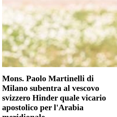
Mons. Paolo Martinelli di
Milano subentra al vescovo
svizzero Hinder quale vicario
apostolico per l'Arabia