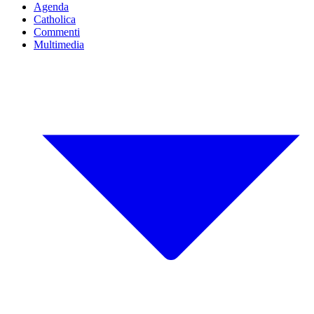
Agenda
Catholica
Commenti
Multimedia