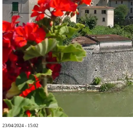
23/04/2024 - 15:02