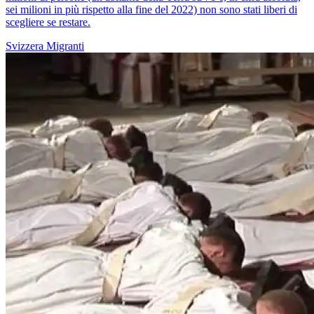
sei milioni in più rispetto alla fine del 2022) non sono stati liberi di
scegliere se restare.
Svizzera
Migranti