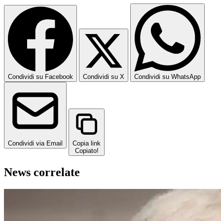
Condividi su Facebook
Condividi su X
Condividi su WhatsApp
Condividi via Email
Copia link
Copiato!
News correlate