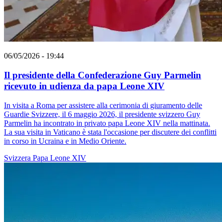
06/05/2026 - 19:44
Il presidente della Confederazione Guy Parmelin
ricevuto in udienza da papa Leone XIV
In visita a Roma per assistere alla cerimonia di giuramento delle
Guardie Svizzere, il 6 maggio 2026, il presidente svizzero Guy
Parmelin ha incontrato in privato papa Leone XIV nella mattinata.
La sua visita in Vaticano è stata l'occasione per discutere dei conflitti
in corso in Ucraina e in Medio Oriente.
Svizzera
Papa Leone XIV