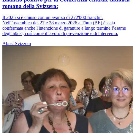
romana della Svizzera:
Il 2025 si è chiuso con un avanzo di 272'000 franchi .
Nell'’assemblea del 27 e 28 marzo 2026 a Thun (BE) è stata
confermata anche l'intenzione di garantire a lungo termine l’esame
degli abusi, così come il lavoro di prevenzione e di intervento.
Abusi
Svizzera