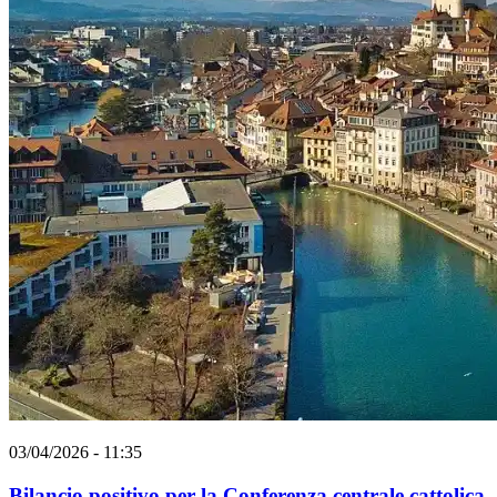
03/04/2026 - 11:35
Bilancio positivo per la Conferenza centrale cattolica