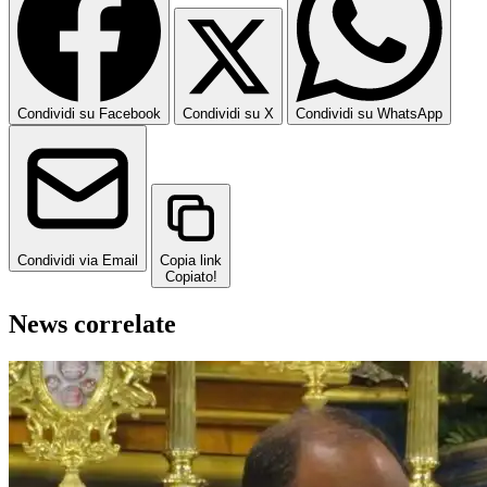
Condividi su Facebook
Condividi su X
Condividi su WhatsApp
Condividi via Email
Copia link
Copiato!
News correlate