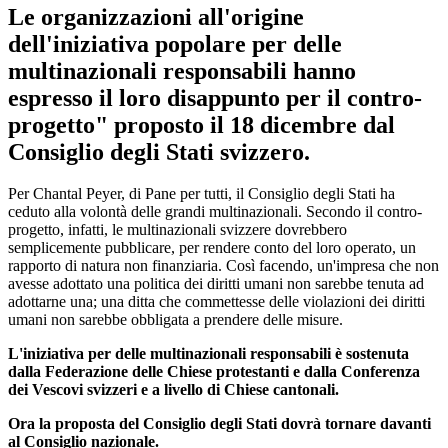
Le organizzazioni all'origine
dell'iniziativa popolare per delle
multinazionali responsabili hanno
espresso il loro disappunto per il contro-
progetto" proposto il 18 dicembre dal
Consiglio degli Stati svizzero.
Per Chantal Peyer, di Pane per tutti, il Consiglio degli Stati ha
ceduto alla volontà delle grandi multinazionali. Secondo il contro-
progetto, infatti, le multinazionali svizzere dovrebbero
semplicemente pubblicare, per rendere conto del loro operato, un
rapporto di natura non finanziaria. Così facendo, un'impresa che non
avesse adottato una politica dei diritti umani non sarebbe tenuta ad
adottarne una; una ditta che commettesse delle violazioni dei diritti
umani non sarebbe obbligata a prendere delle misure.
L'iniziativa per delle multinazionali responsabili è sostenuta
dalla Federazione delle Chiese protestanti e dalla Conferenza
dei Vescovi svizzeri e a livello di Chiese cantonali.
Ora la proposta del Consiglio degli Stati dovrà tornare davanti
al Consiglio nazionale.