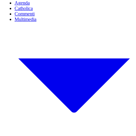
Agenda
Catholica
Commenti
Multimedia