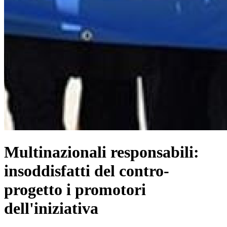
Multinazionali responsabili:
insoddisfatti del contro-
progetto i promotori
dell'iniziativa