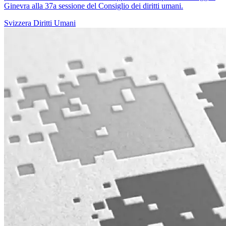
Ginevra alla 37a sessione del Consiglio dei diritti umani.
Svizzera
Diritti Umani