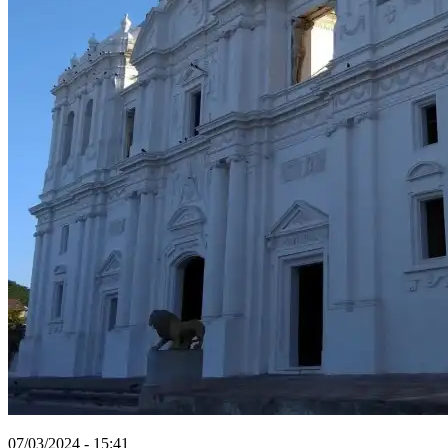
07/03/2024 - 15:41