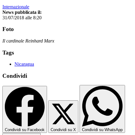
Internazionale
News pubblicata il:
31/07/2018 alle 8:20
Foto
Il cardinale Reinhard Marx
Tags
Nicaragua
Condividi
Condividi su Facebook
Condividi su X
Condividi su WhatsApp