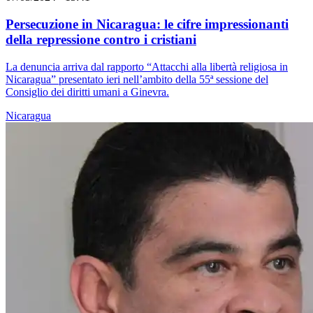
Persecuzione in Nicaragua: le cifre impressionanti
della repressione contro i cristiani
La denuncia arriva dal rapporto “Attacchi alla libertà religiosa in
Nicaragua” presentato ieri nell’ambito della 55ª sessione del
Consiglio dei diritti umani a Ginevra.
Nicaragua