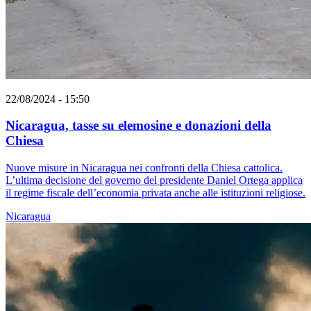
22/08/2024 - 15:50
Nicaragua, tasse su elemosine e donazioni della
Chiesa
Nuove misure in Nicaragua nei confronti della Chiesa cattolica.
L’ultima decisione del governo del presidente Daniel Ortega applica
il regime fiscale dell’economia privata anche alle istituzioni religiose.
Nicaragua