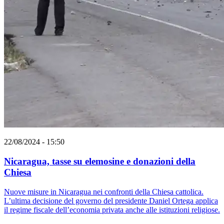
22/08/2024 - 15:50
Nicaragua, tasse su elemosine e donazioni della
Chiesa
Nuove misure in Nicaragua nei confronti della Chiesa cattolica.
L’ultima decisione del governo del presidente Daniel Ortega applica
il regime fiscale dell’economia privata anche alle istituzioni religiose.