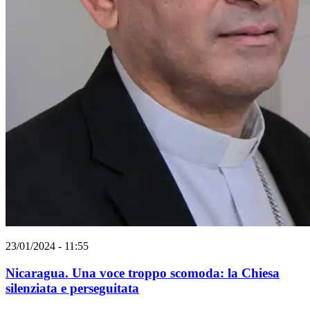
23/01/2024 - 11:55
Nicaragua. Una voce troppo scomoda: la Chiesa
silenziata e perseguitata