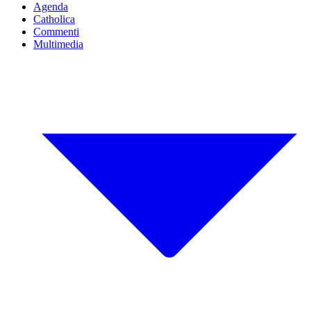
Agenda
Catholica
Commenti
Multimedia