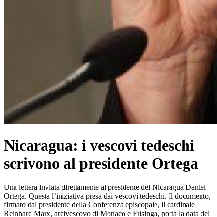
Nicaragua: i vescovi tedeschi
scrivono al presidente Ortega
Una lettera inviata direttamente al presidente del Nicaragua Daniel
Ortega. Questa l’iniziativa presa dai vescovi tedeschi. Il documento,
firmato dal presidente della Conferenza episcopale, il cardinale
Reinhard Marx, arcivescovo di Monaco e Frisinga, porta la data del