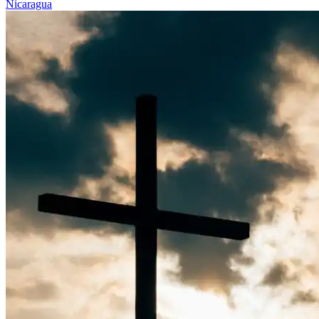
Nicaragua