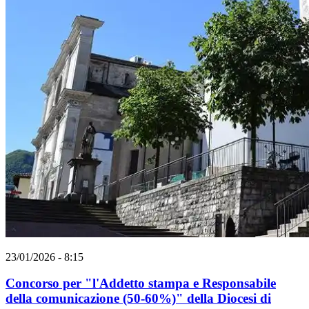
23/01/2026 - 8:15
Concorso per "l'Addetto stampa e Responsabile
della comunicazione (50-60%)" della Diocesi di