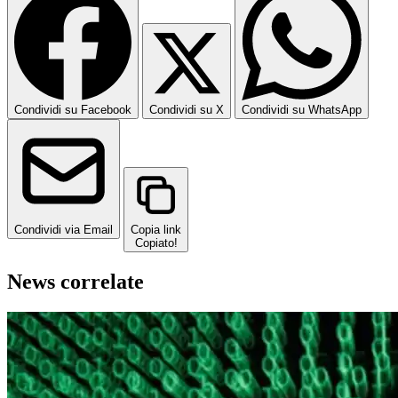
Condividi su Facebook
Condividi su X
Condividi su WhatsApp
Condividi via Email
Copia link
Copiato!
News correlate