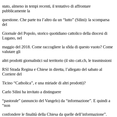
stato, almeno in tempi recenti, il tentativo di affrontare
pubblicamente la
questione. Che parte tra l’altro da un “lutto” (Silini): la scomparsa
del
Giornale del Popolo, storico quotidiano cattolico della diocesi di
Lugano, nel
maggio del 2018. Come raccogliere la sfida di questo vuoto? Come
valutare gli
altri prodotti giornalistici sul territorio (il sito catt.ch, le trasmissioni
RSI Strada Regina e Chiese in diretta, l’allegato del sabato al
Corriere del
Ticino “Catholica”, e una miriade di altri prodotti)?
Carlo Silini ha invitato a distinguere
“pastorale” (annuncio del Vangelo) da “informazione”. E quindi a
“non
confondere le finalità della Chiesa da quelle dell’informazione”.