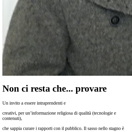
Non ci resta che... provare
Un invito a essere intraprendenti e
creativi, per un’informazione religiosa di qualità (tecnologie e
contenuti),
che sappia curare i rapporti con il pubblico. Il sasso nello stagno è