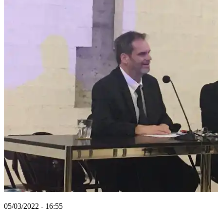
05/03/2022 - 16:55