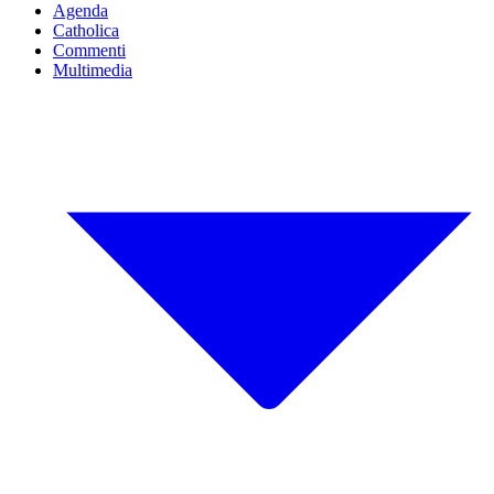
Agenda
Catholica
Commenti
Multimedia