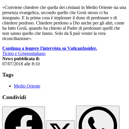
«Conviene chiedere che quella dei cristiani in Medio Oriente sia una
presenza evangelica, secondo quello che Gesù stesso ci ha
insegnato. E la prima cosa è implorare il dono di perdonare e di
chiedere perdono. Chiedere perdono a Dio anche per gli altri, come
ha fatto Gesù, quando ha chiesto al Padre di perdonare quelli che
non sanno quello che fanno. Solo da lì può venire la vera
riconciliazione».
Continua a leggere l'intervista su VaticanInsider.
Ticino e Grigionitaliano
News pubblicata il:
07/07/2018 alle 8:10
Tags
Medio Oriente
Condividi