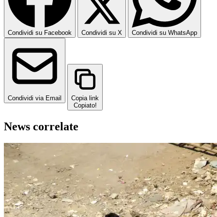
Condividi su Facebook
Condividi su X
Condividi su WhatsApp
Condividi via Email
Copia link
Copiato!
News correlate