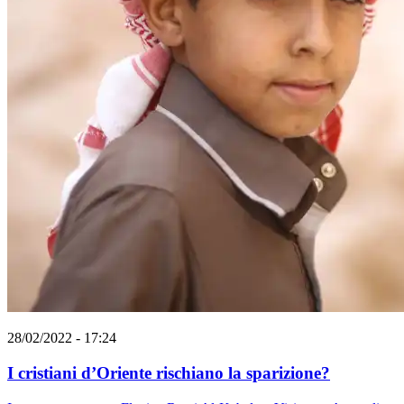
28/02/2022 - 17:24
I cristiani d’Oriente rischiano la sparizione?