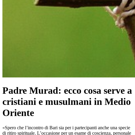
Padre Murad: ecco cosa serve a
cristiani e musulmani in Medio
Oriente
«Spero che l’incontro di Bari sia per i partecipanti anche una specie
di ritiro spirituale. L’occasione per un esame di coscienza, personale