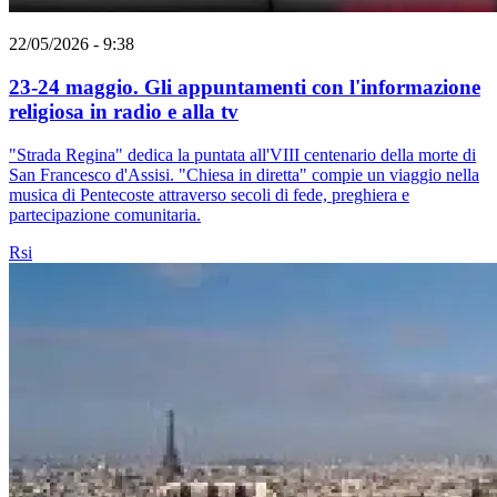
22/05/2026 - 9:38
23-24 maggio. Gli appuntamenti con l'informazione
religiosa in radio e alla tv
"Strada Regina" dedica la puntata all'VIII centenario della morte di
San Francesco d'Assisi. "Chiesa in diretta" compie un viaggio nella
musica di Pentecoste attraverso secoli di fede, preghiera e
partecipazione comunitaria.
Rsi