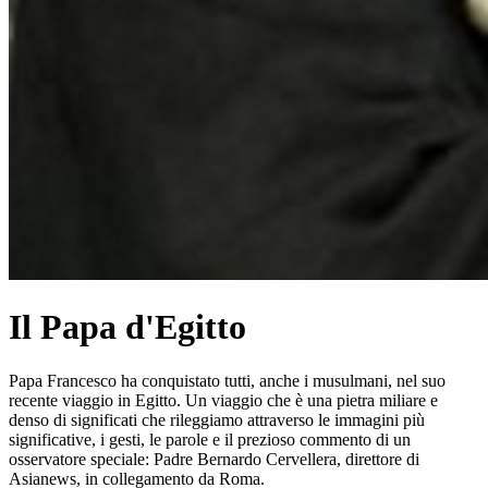
Il Papa d'Egitto
Papa Francesco ha conquistato tutti, anche i musulmani, nel suo
recente viaggio in Egitto. Un viaggio che è una pietra miliare e
denso di significati che rileggiamo attraverso le immagini più
significative, i gesti, le parole e il prezioso commento di un
osservatore speciale: Padre Bernardo Cervellera, direttore di
Asianews, in collegamento da Roma.