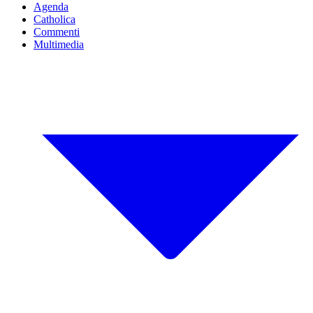
Agenda
Catholica
Commenti
Multimedia