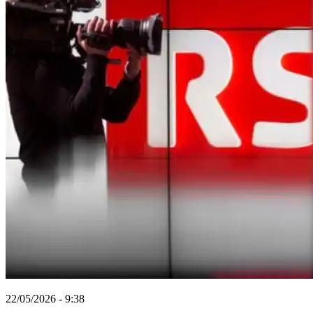
22/05/2026 - 9:38