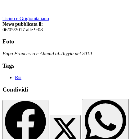
Ticino e Grigionitaliano
News pubblicata il:
06/05/2017 alle 9:08
Foto
Papa Francesco e Ahmad al-Tayyib nel 2019
Tags
Rsi
Condividi