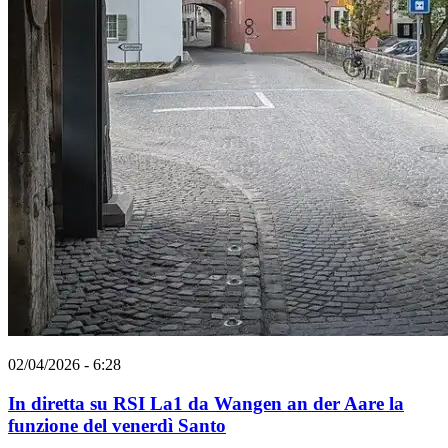
02/04/2026 - 6:28
In diretta su RSI La1 da Wangen an der Aare la
funzione del venerdì Santo