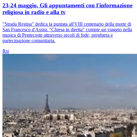
23-24 maggio. Gli appuntamenti con l'informazione
religiosa in radio e alla tv
"Strada Regina" dedica la puntata all'VIII centenario della morte di
San Francesco d'Assisi. "Chiesa in diretta" compie un viaggio nella
musica di Pentecoste attraverso secoli di fede, preghiera e
partecipazione comunitaria.
Rsi