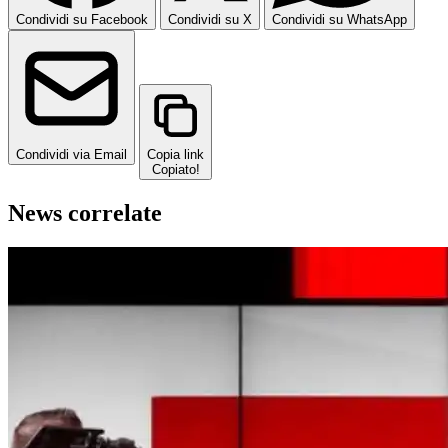
Condividi su Facebook
Condividi su X
Condividi su WhatsApp
Condividi via Email
Copia link
Copiato!
News correlate