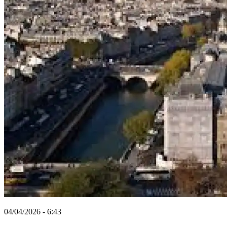
04/04/2026 - 6:43