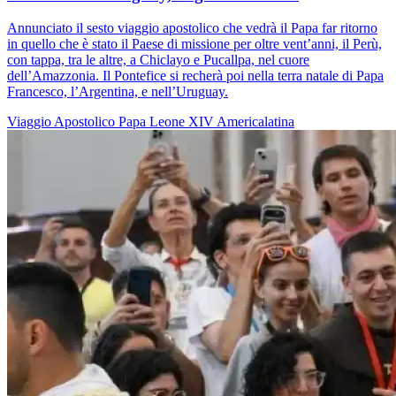
Annunciato il sesto viaggio apostolico che vedrà il Papa far ritorno
in quello che è stato il Paese di missione per oltre vent’anni, il Perù,
con tappa, tra le altre, a Chiclayo e Pucallpa, nel cuore
dell’Amazzonia. Il Pontefice si recherà poi nella terra natale di Papa
Francesco, l’Argentina, e nell’Uruguay.
Viaggio Apostolico
Papa Leone XIV
Americalatina