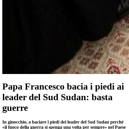
Papa Francesco bacia i piedi ai
leader del Sud Sudan: basta
guerre
In ginocchio, a baciare i piedi dei leader del Sud Sudan perché
«il fuoco della guerra si spenga una volta per sempre» nel Paese