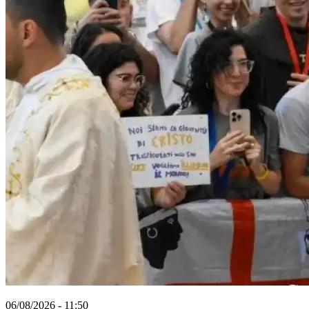
06/08/2026 - 11:50