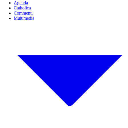
Agenda
Catholica
Commenti
Multimedia