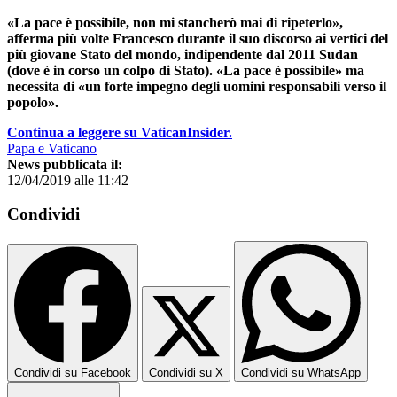
«La pace è possibile, non mi stancherò mai di ripeterlo»,
afferma più volte Francesco durante il suo discorso ai vertici del
più giovane Stato del mondo, indipendente dal 2011 Sudan
(dove è in corso un colpo di Stato). «La pace è possibile» ma
necessita di «un forte impegno degli uomini responsabili verso il
popolo».
Continua a leggere su VaticanInsider.
Papa e Vaticano
News pubblicata il:
12/04/2019 alle 11:42
Condividi
Condividi su Facebook
Condividi su X
Condividi su WhatsApp