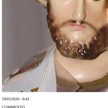
19/03/2026 - 6:43
COMMENTO