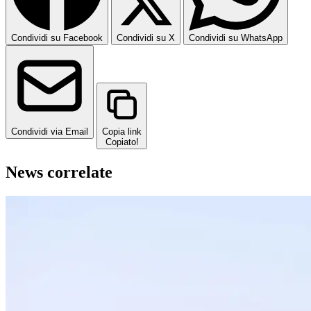
Condividi su Facebook
Condividi su X
Condividi su WhatsApp
Condividi via Email
Copia link
Copiato!
News correlate