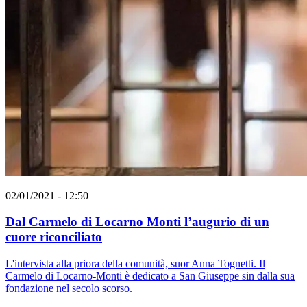
02/01/2021 - 12:50
Dal Carmelo di Locarno Monti l’augurio di un
cuore riconciliato
L'intervista alla priora della comunità, suor Anna Tognetti. Il
Carmelo di Locarno-Monti è dedicato a San Giuseppe sin dalla sua
fondazione nel secolo scorso.