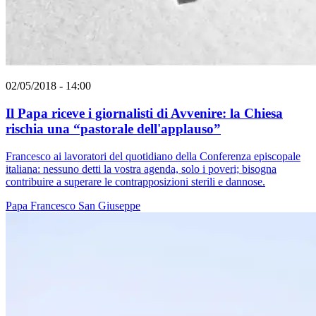
02/05/2018 - 14:00
Il Papa riceve i giornalisti di Avvenire: la Chiesa
rischia una “pastorale dell'applauso”
Francesco ai lavoratori del quotidiano della Conferenza episcopale
italiana: nessuno detti la vostra agenda, solo i poveri; bisogna
contribuire a superare le contrapposizioni sterili e dannose.
Papa Francesco
San Giuseppe