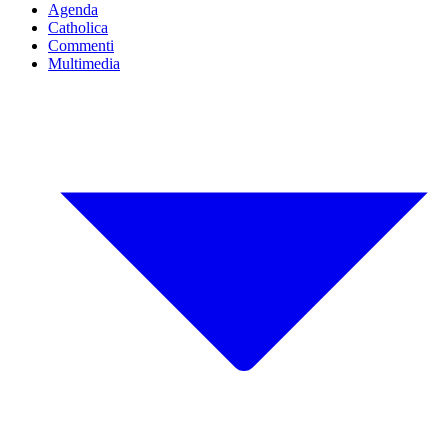
Agenda
Catholica
Commenti
Multimedia