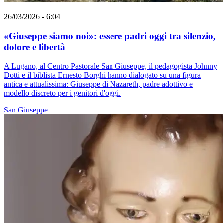
26/03/2026 - 6:04
«Giuseppe siamo noi»: essere padri oggi tra silenzio,
dolore e libertà
A Lugano, al Centro Pastorale San Giuseppe, il pedagogista Johnny
Dotti e il biblista Ernesto Borghi hanno dialogato su una figura
antica e attualissima: Giuseppe di Nazareth, padre adottivo e
modello discreto per i genitori d'oggi.
San Giuseppe