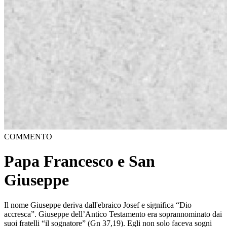
COMMENTO
Papa Francesco e San
Giuseppe
Il nome Giuseppe deriva dall'ebraico Josef e significa “Dio
accresca”. Giuseppe dell’Antico Testamento era soprannominato dai
suoi fratelli “il sognatore” (Gn 37,19). Egli non solo faceva sogni