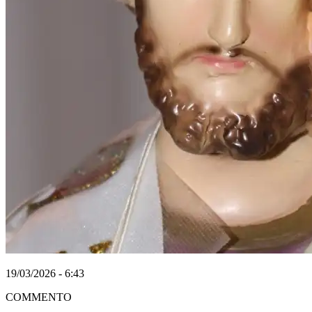
19/03/2026 - 6:43
COMMENTO