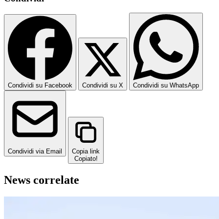
Condividi su Facebook
Condividi su X
Condividi su WhatsApp
Condividi via Email
Copia link
Copiato!
News correlate