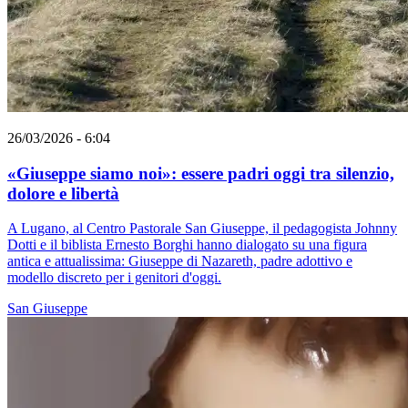
26/03/2026 - 6:04
«Giuseppe siamo noi»: essere padri oggi tra silenzio,
dolore e libertà
A Lugano, al Centro Pastorale San Giuseppe, il pedagogista Johnny
Dotti e il biblista Ernesto Borghi hanno dialogato su una figura
antica e attualissima: Giuseppe di Nazareth, padre adottivo e
modello discreto per i genitori d'oggi.
San Giuseppe