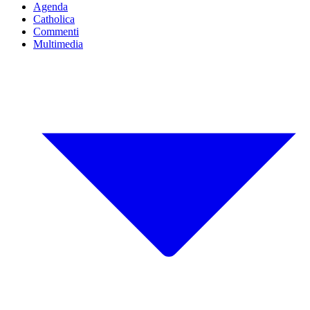
Agenda
Catholica
Commenti
Multimedia