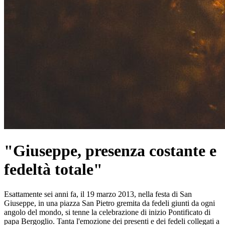
"Giuseppe, presenza costante e
fedeltà totale"
Esattamente sei anni fa, il 19 marzo 2013, nella festa di San
Giuseppe, in una piazza San Pietro gremita da fedeli giunti da ogni
angolo del mondo, si tenne la celebrazione di inizio Pontificato di
papa Bergoglio. Tanta l'emozione dei presenti e dei fedeli collegati a