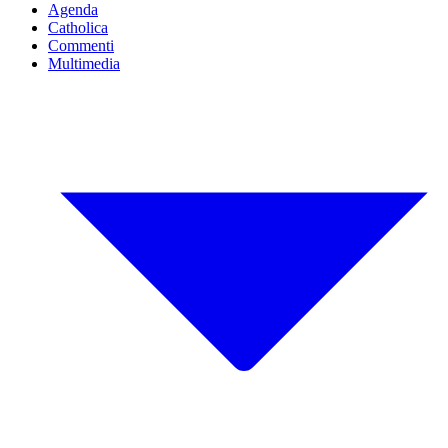
Agenda
Catholica
Commenti
Multimedia