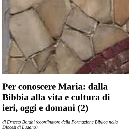
Per conoscere Maria: dalla
Bibbia alla vita e cultura di
ieri, oggi e domani (2)
di
Ernesto Borghi
(coordinatore della Formazione Biblica nella
Diocesi di Lugano)