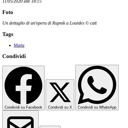
11/05/2020 alle 18:15
Foto
Un dettaglio di un'opera di Rupnik a Lourdes © catt
Tags
Maria
Condividi
Condividi su Facebook
Condividi su X
Condividi su WhatsApp