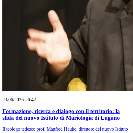
23/06/2026 - 6:42
Formazione, ricerca e dialogo con il territorio: la
sfida del nuovo Istituto di Mariologia di Lugano
Il teologo tedesco prof. Manfred Hauke, direttore del nuovo Istituto