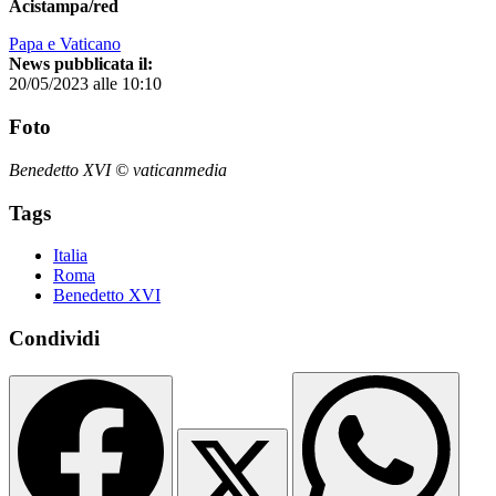
Acistampa/red
Papa e Vaticano
News pubblicata il:
20/05/2023 alle 10:10
Foto
Benedetto XVI © vaticanmedia
Tags
Italia
Roma
Benedetto XVI
Condividi