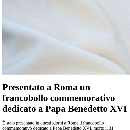
Presentato a Roma un
francobollo commemorativo
dedicato a Papa Benedetto XVI
È stato presentato in questi giorni a Roma il francobollo
commemorativo dedicato a Papa Benedetto XVI, morto il 31