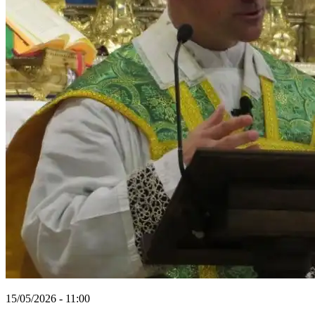
15/05/2026 - 11:00