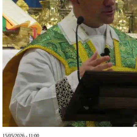
15/05/2026 - 11:00