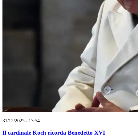
31/12/2025 - 13:54
Il cardinale Koch ricorda Benedetto XVI