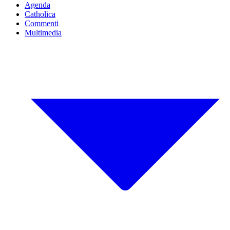
Agenda
Catholica
Commenti
Multimedia