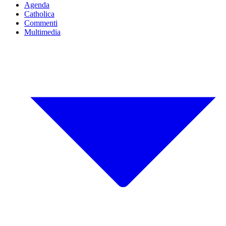
Agenda
Catholica
Commenti
Multimedia