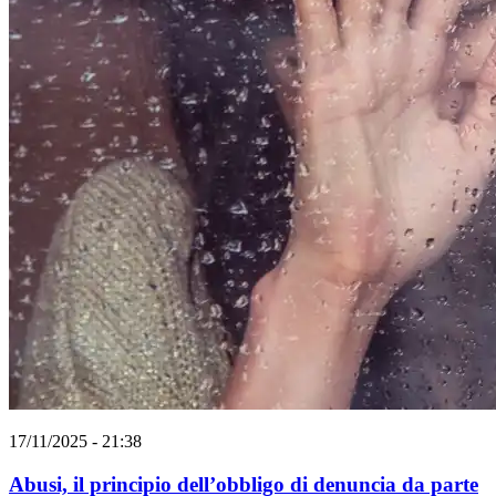
17/11/2025 - 21:38
Abusi, il principio dell’obbligo di denuncia da parte