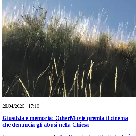
28/04/2026 - 17:10
Giustizia e memoria: OtherMovie premia il cinema
che denuncia gli abusi nella Chiesa