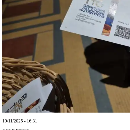
19/11/2025 - 16:31