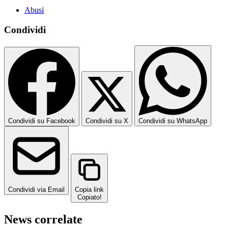
Abusi
Condividi
Condividi su Facebook
Condividi su X
Condividi su WhatsApp
Condividi via Email
Copia link
Copiato!
News correlate