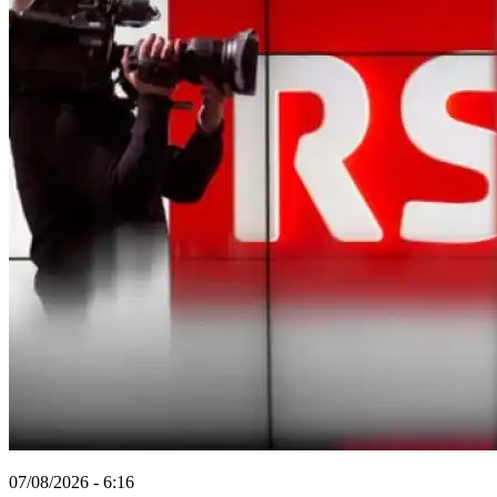
07/08/2026 - 6:16