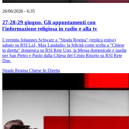
26/06/2026 - 6:35
27-28-29 giugno. Gli appuntamenti con
l'informazione religiosa in radio e alla tv
L'eremita Johannes Schwarz a "Strada Regina" (replica estiva)
sabato su RSI La1, Max Laudadio: la felicità come scelta a "Chiese
in diretta" domenica su RSI Rete Uno, la Messa domenicale e quella
per San Pietro e Paolo dalla Chiesa del Cristo Risorto su RSI Rete
Due.
Strada Regina
Chiese In Diretta