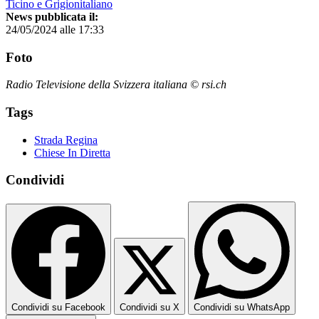
Ticino e Grigionitaliano
News pubblicata il:
24/05/2024 alle 17:33
Foto
Radio Televisione della Svizzera italiana © rsi.ch
Tags
Strada Regina
Chiese In Diretta
Condividi
Condividi su Facebook
Condividi su X
Condividi su WhatsApp