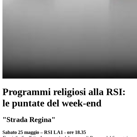
Programmi religiosi alla RSI:
le puntate del week-end
"Strada Regina"
Sabato 25 maggio – RSI LA1 - ore 18.35