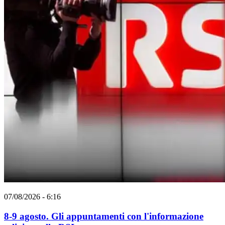
07/08/2026 - 6:16
8-9 agosto. Gli appuntamenti con l'informazione