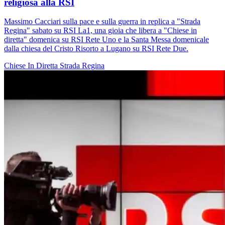
religiosa alla RSI
Massimo Cacciari sulla pace e sulla guerra in replica a "Strada
Regina" sabato su RSI La1, una gioia che libera a "Chiese in
diretta" domenica su RSI Rete Uno e la Santa Messa domenicale
dalla chiesa del Cristo Risorto a Lugano su RSI Rete Due.
Chiese In Diretta
Strada Regina