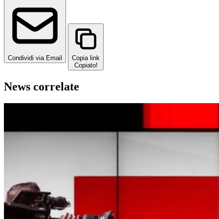
Condividi via Email
Copia link
Copiato!
News correlate