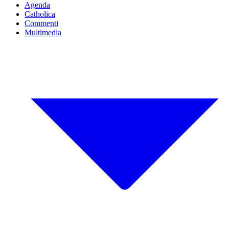
Agenda
Catholica
Commenti
Multimedia