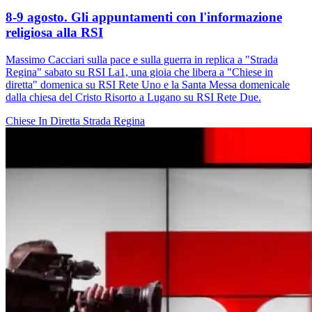
8-9 agosto. Gli appuntamenti con l'informazione
religiosa alla RSI
Massimo Cacciari sulla pace e sulla guerra in replica a "Strada
Regina" sabato su RSI La1, una gioia che libera a "Chiese in
diretta" domenica su RSI Rete Uno e la Santa Messa domenicale
dalla chiesa del Cristo Risorto a Lugano su RSI Rete Due.
Chiese In Diretta
Strada Regina