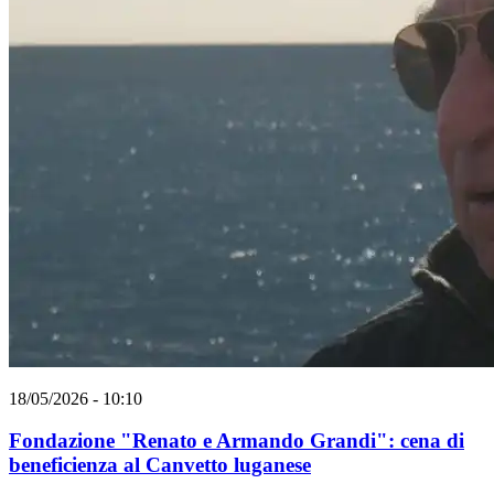
18/05/2026 - 10:10
Fondazione "Renato e Armando Grandi": cena di
beneficienza al Canvetto luganese