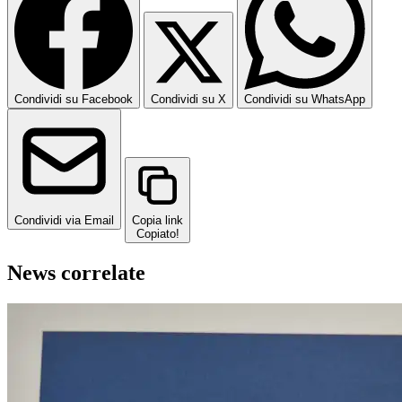
Condividi su Facebook
Condividi su X
Condividi su WhatsApp
Condividi via Email
Copia link
Copiato!
News correlate