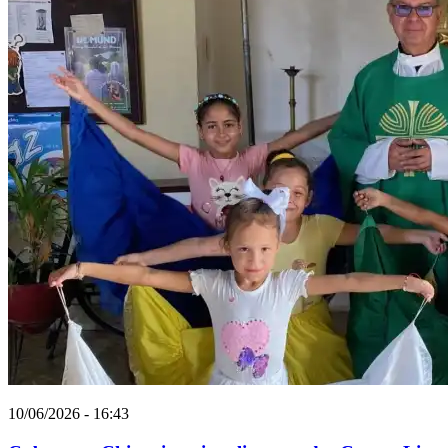
10/06/2026 - 16:43