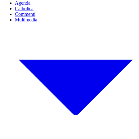
Agenda
Catholica
Commenti
Multimedia