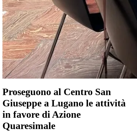
Proseguono al Centro San
Giuseppe a Lugano le attività
in favore di Azione
Quaresimale