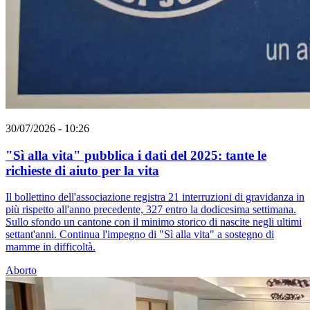
30/07/2026 - 10:26
"Sì alla vita" pubblica i dati del 2025: tante le
richieste di aiuto per la vita
Il bollettino dell'associazione registra 21 interruzioni di gravidanza in
più rispetto all'anno precedente, 327 entro la dodicesima settimana.
Sullo sfondo un cantone con il minimo storico di nascite negli ultimi
settant'anni. Continua l'impegno di "Sì alla vita" a sostegno di
mamme in difficoltà.
Aborto