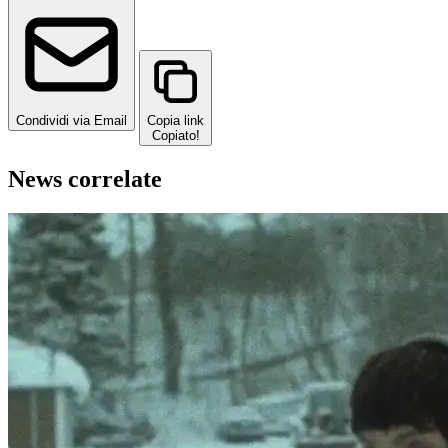
Condividi via Email
Copia link
Copiato!
News correlate