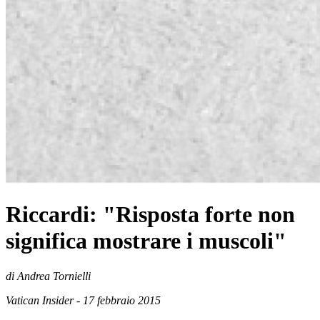
Riccardi: "Risposta forte non
significa mostrare i muscoli"
di Andrea Tornielli
Vatican Insider - 17 febbraio 2015