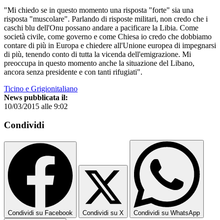
"Mi chiedo se in questo momento una risposta "forte" sia una
risposta "muscolare". Parlando di risposte militari, non credo che i
caschi blu dell'Onu possano andare a pacificare la Libia. Come
società civile, come governo e come Chiesa io credo che dobbiamo
contare di più in Europa e chiedere all'Unione europea di impegnarsi
di più, tenendo conto di tutta la vicenda dell'emigrazione. Mi
preoccupa in questo momento anche la situazione del Libano,
ancora senza presidente e con tanti rifugiati".
Ticino e Grigionitaliano
News pubblicata il:
10/03/2015 alle 9:02
Condividi
Condividi su Facebook
Condividi su X
Condividi su WhatsApp