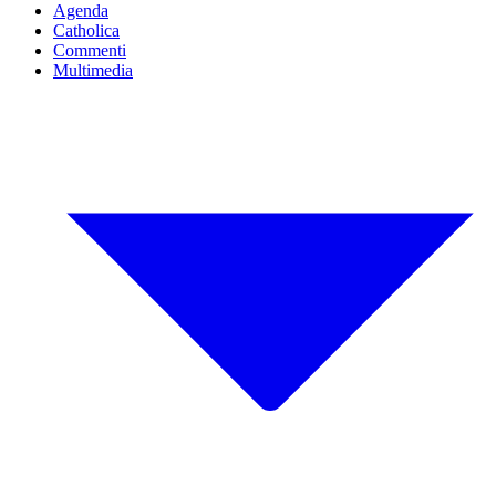
Agenda
Catholica
Commenti
Multimedia