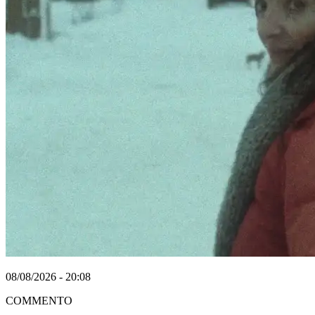
08/08/2026 - 20:08
COMMENTO