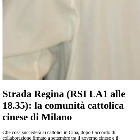
Strada Regina (RSI LA1 alle
18.35): la comunità cattolica
cinese di Milano
Che cosa succederà ai cattolici in Cina, dopo l’accordo di
collaborazione firmato a settembre tra il governo cinese e il