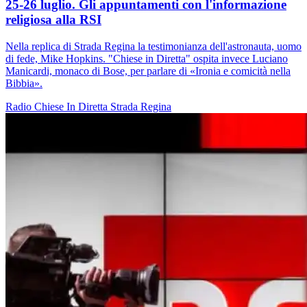
25-26 luglio. Gli appuntamenti con l'informazione
religiosa alla RSI
Nella replica di Strada Regina la testimonianza dell'astronauta, uomo
di fede, Mike Hopkins. "Chiese in Diretta" ospita invece Luciano
Manicardi, monaco di Bose, per parlare di «Ironia e comicità nella
Bibbia».
Radio
Chiese In Diretta
Strada Regina