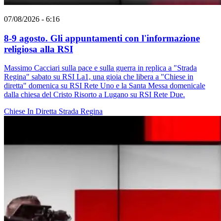
07/08/2026 - 6:16
8-9 agosto. Gli appuntamenti con l'informazione
religiosa alla RSI
Massimo Cacciari sulla pace e sulla guerra in replica a "Strada
Regina" sabato su RSI La1, una gioia che libera a "Chiese in
diretta" domenica su RSI Rete Uno e la Santa Messa domenicale
dalla chiesa del Cristo Risorto a Lugano su RSI Rete Due.
Chiese In Diretta
Strada Regina