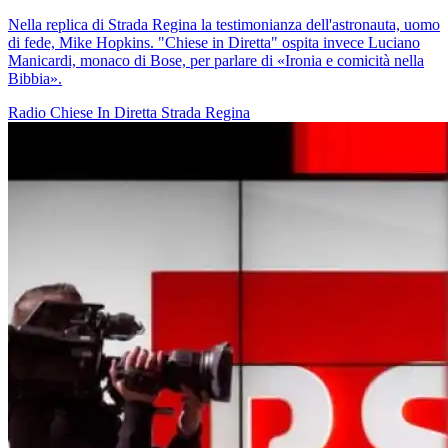
Nella replica di Strada Regina la testimonianza dell'astronauta, uomo
di fede, Mike Hopkins. "Chiese in Diretta" ospita invece Luciano
Manicardi, monaco di Bose, per parlare di «Ironia e comicità nella
Bibbia».
Radio
Chiese In Diretta
Strada Regina