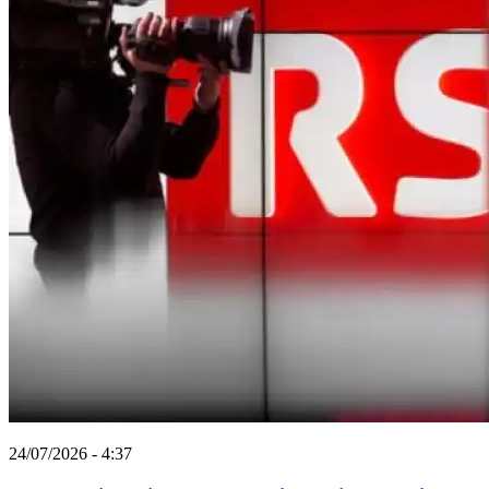
24/07/2026 - 4:37