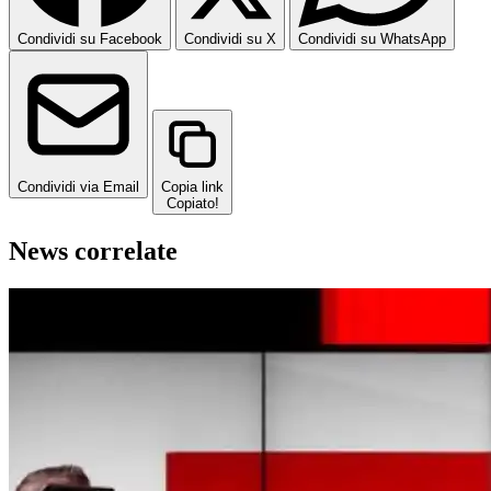
Condividi su Facebook
Condividi su X
Condividi su WhatsApp
Condividi via Email
Copia link
Copiato!
News correlate