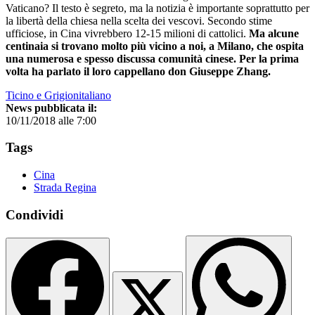
Vaticano? Il testo è segreto, ma la notizia è importante soprattutto per
la libertà della chiesa nella scelta dei vescovi. Secondo stime
ufficiose, in Cina vivrebbero 12-15 milioni di cattolici.
Ma alcune
centinaia si trovano molto più vicino a noi, a Milano, che ospita
una numerosa e spesso discussa comunità cinese. Per la prima
volta ha parlato il loro cappellano don Giuseppe Zhang.
Ticino e Grigionitaliano
News pubblicata il:
10/11/2018 alle 7:00
Tags
Cina
Strada Regina
Condividi