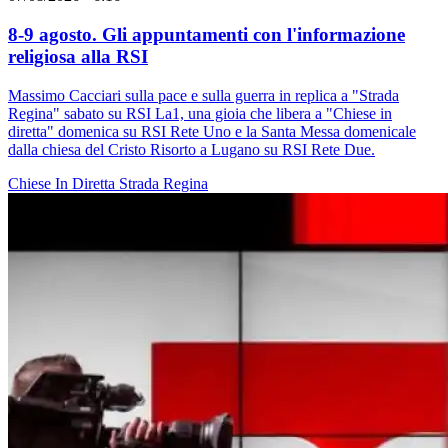
8-9 agosto. Gli appuntamenti con l'informazione
religiosa alla RSI
Massimo Cacciari sulla pace e sulla guerra in replica a "Strada
Regina" sabato su RSI La1, una gioia che libera a "Chiese in
diretta" domenica su RSI Rete Uno e la Santa Messa domenicale
dalla chiesa del Cristo Risorto a Lugano su RSI Rete Due.
Chiese In Diretta
Strada Regina