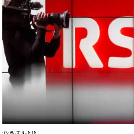
07/08/2026 - 6:16