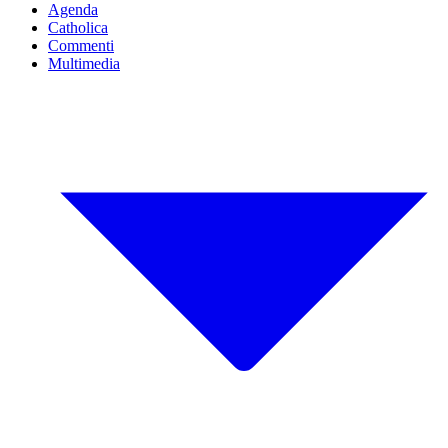
Agenda
Catholica
Commenti
Multimedia