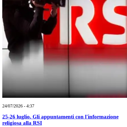
24/07/2026 - 4:37
25-26 luglio. Gli appuntamenti con l'informazione
religiosa alla RSI