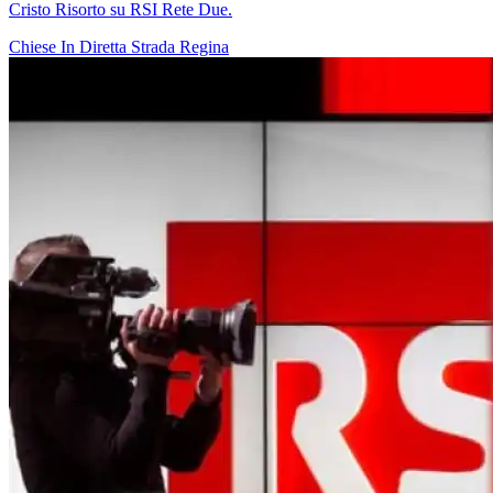
Cristo Risorto su RSI Rete Due.
Chiese In Diretta
Strada Regina