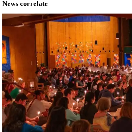
News correlate