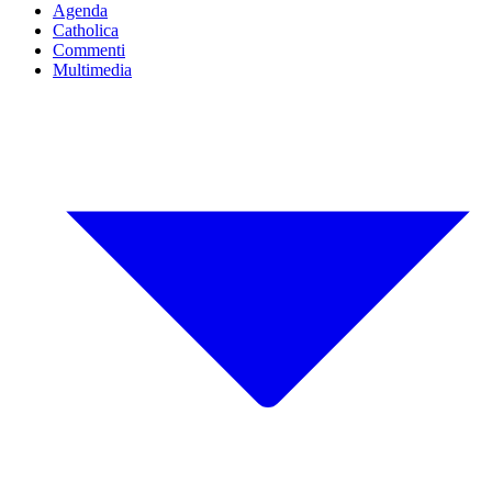
Agenda
Catholica
Commenti
Multimedia