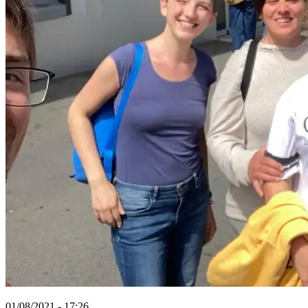
01/08/2021 - 17:26