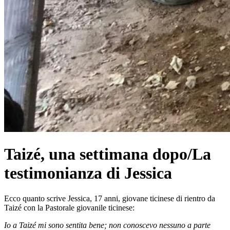
Taizé, una settimana dopo/La
testimonianza di Jessica
Ecco quanto scrive Jessica, 17 anni, giovane ticinese di rientro da
Taizé con la Pastorale giovanile ticinese:
Io a Taizé mi sono sentita bene; non conoscevo nessuno a parte