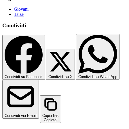
Giovani
Taize
Condividi
Condividi su Facebook
Condividi su X
Condividi su WhatsApp
Condividi via Email
Copia link
Copiato!