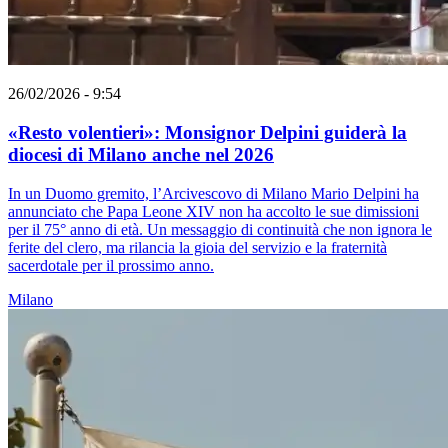
26/02/2026 - 9:54
«Resto volentieri»: Monsignor Delpini guiderà la
diocesi di Milano anche nel 2026
In un Duomo gremito, l’Arcivescovo di Milano Mario Delpini ha
annunciato che Papa Leone XIV non ha accolto le sue dimissioni
per il 75° anno di età. Un messaggio di continuità che non ignora le
ferite del clero, ma rilancia la gioia del servizio e la fraternità
sacerdotale per il prossimo anno.
Milano