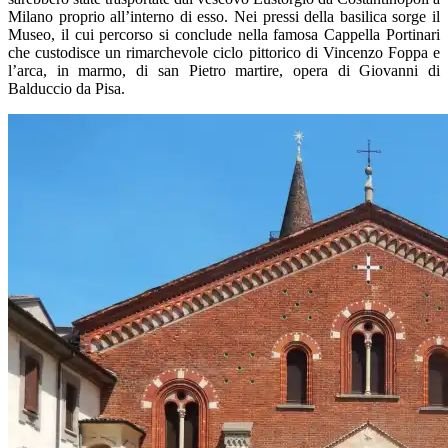
Milano proprio all’interno di esso. Nei pressi della basilica sorge il
Museo, il cui percorso si conclude nella famosa Cappella Portinari
che custodisce un rimarchevole ciclo pittorico di Vincenzo Foppa e
l’arca, in marmo, di san Pietro martire, opera di Giovanni di
Balduccio da Pisa.