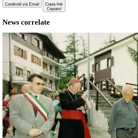
Condividi via Email
Copia link
Copiato!
News correlate