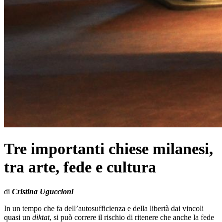
Tre importanti chiese milanesi,
tra arte, fede e cultura
di
Cristina Uguccioni
In un tempo che fa dell’autosufficienza e della libertà dai vincoli
quasi un
diktat
, si può correre il rischio di ritenere che anche la fede