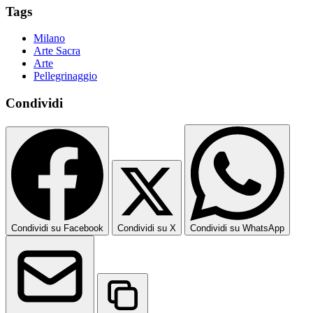
Tags
Milano
Arte Sacra
Arte
Pellegrinaggio
Condividi
Condividi su Facebook
Condividi su X
Condividi su WhatsApp