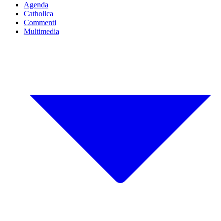
Agenda
Catholica
Commenti
Multimedia