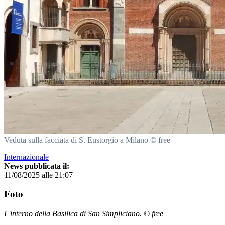
Veduta sulla facciata di S. Eustorgio a Milano © free
Internazionale
News pubblicata il:
11/08/2025 alle 21:07
Foto
L'interno della Basilica di San Simpliciano. © free