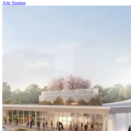
Arte
Spagna