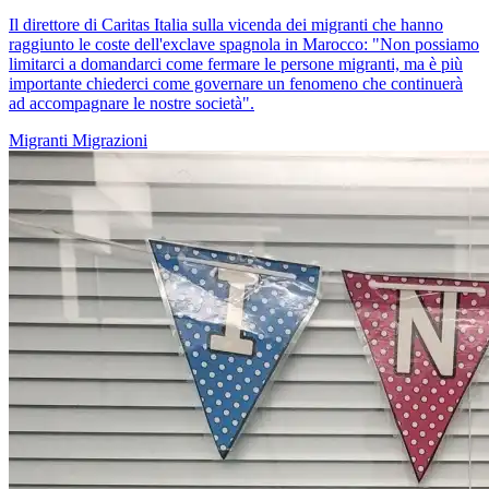
Il direttore di Caritas Italia sulla vicenda dei migranti che hanno
raggiunto le coste dell'exclave spagnola in Marocco: "Non possiamo
limitarci a domandarci come fermare le persone migranti, ma è più
importante chiederci come governare un fenomeno che continuerà
ad accompagnare le nostre società".
Migranti
Migrazioni