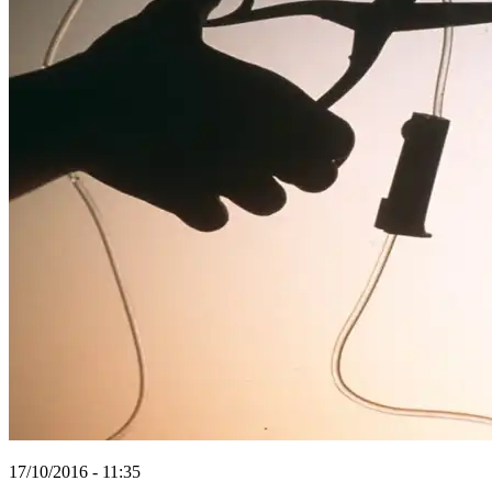
17/10/2016 - 11:35