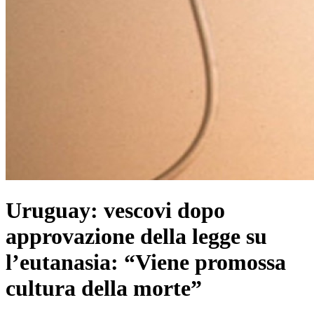
Uruguay: vescovi dopo
approvazione della legge su
l’eutanasia: “Viene promossa
cultura della morte”