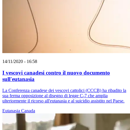
14/11/2020 - 16:58
I vescovi canadesi contro il nuovo documento
sull'eutanasia
La Conferenza canadese dei vescovi cattolici (CCCB) ha ribadito la
sua ferma opposizione al disegno di legge C-7 che amplia
ulteriormente il ricorso all'eutanasia e al suicidio assistito nel Paese.
Eutanasia
Canada