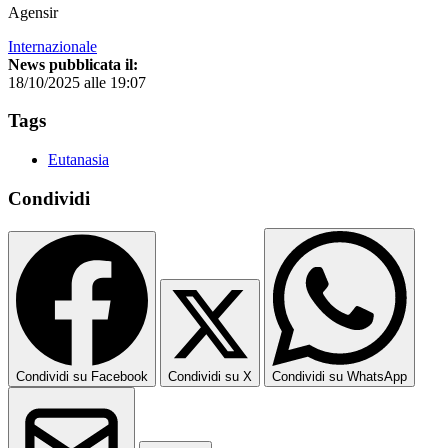
Agensir
Internazionale
News pubblicata il:
18/10/2025 alle 19:07
Tags
Eutanasia
Condividi
Condividi su Facebook
Condividi su X
Condividi su WhatsApp