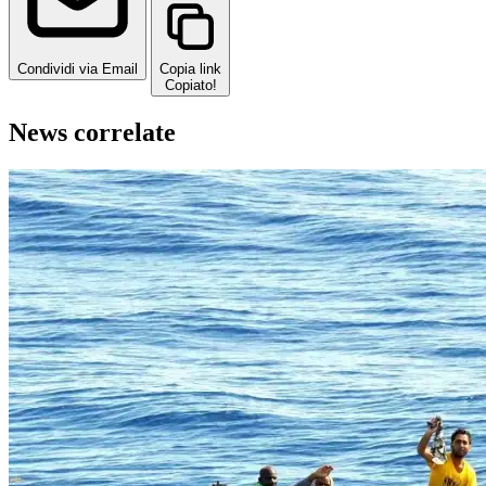
Condividi via Email
Copia link
Copiato!
News correlate