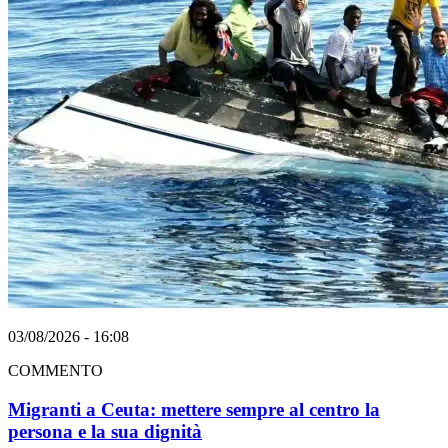
03/08/2026 - 16:08
COMMENTO
Migranti a Ceuta: mettere sempre al centro la
persona e la sua dignità