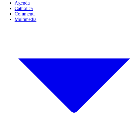
Agenda
Catholica
Commenti
Multimedia