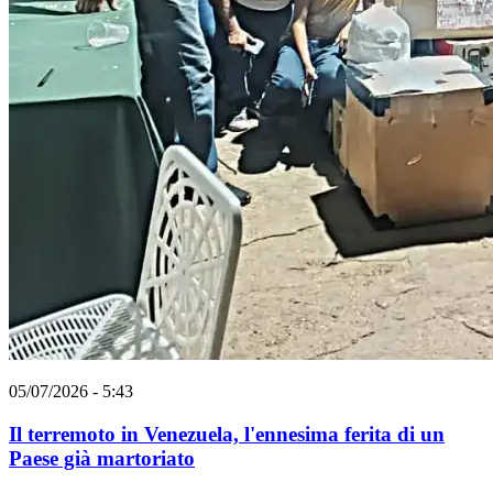
05/07/2026 - 5:43
Il terremoto in Venezuela, l'ennesima ferita di un
Paese già martoriato