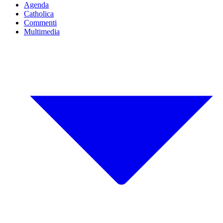
Agenda
Catholica
Commenti
Multimedia