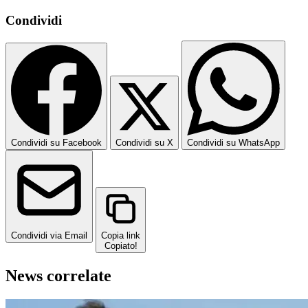
Condividi
Condividi su Facebook
Condividi su X
Condividi su WhatsApp
Condividi via Email
Copia link
Copiato!
News correlate