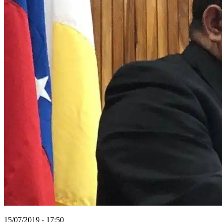
15/07/2019 - 17:50