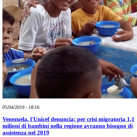
05/04/2019 - 18:16
Venezuela, l'Unicef denuncia: per crisi migratoria 1,1
milioni di bambini nella regione avranno bisogno di
assistenza nel 2019