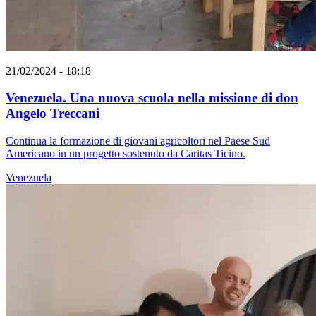
21/02/2024 - 18:18
Venezuela. Una nuova scuola nella missione di don
Angelo Treccani
Continua la formazione di giovani agricoltori nel Paese Sud
Americano in un progetto sostenuto da Caritas Ticino.
Venezuela