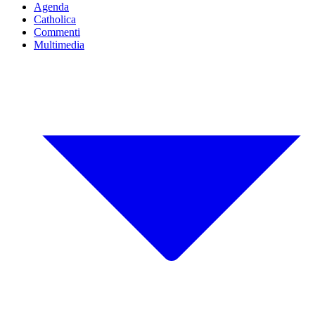
Agenda
Catholica
Commenti
Multimedia