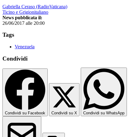
Gabriella Ceraso (RadioVaticana)
Ticino e Grigionitaliano
News pubblicata il:
26/06/2017 alle 20:00
Tags
Venezuela
Condividi
Condividi su Facebook
Condividi su X
Condividi su WhatsApp