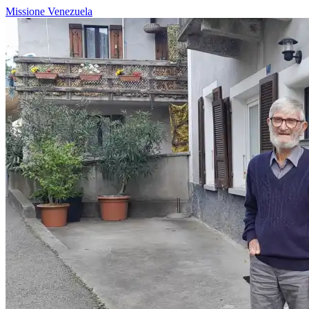
Missione
Venezuela