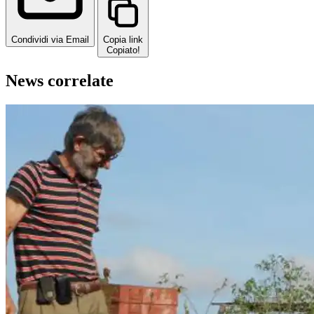
Condividi via Email
Copia link
Copiato!
News correlate