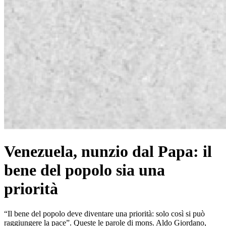
Venezuela, nunzio dal Papa: il
bene del popolo sia una
priorità
“Il bene del popolo deve diventare una priorità: solo così si può
raggiungere la pace”. Queste le parole di mons. Aldo Giordano,