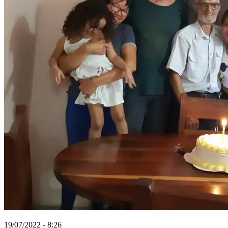
19/07/2022 - 8:26