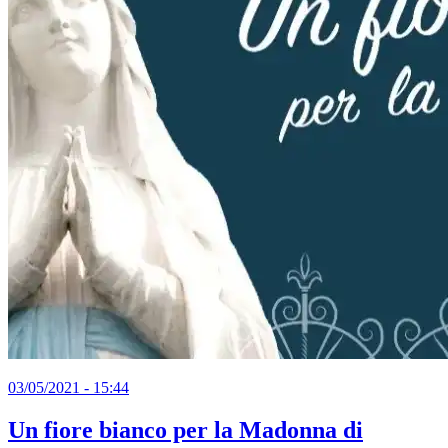
03/05/2021 - 15:44
Un fiore bianco per la Madonna di