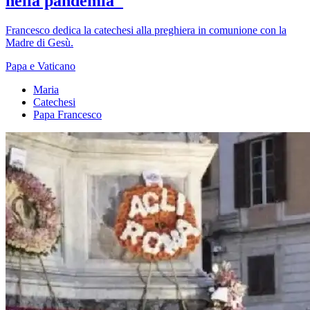
nella pandemia"
Francesco dedica la catechesi alla preghiera in comunione con la
Madre di Gesù.
Papa e Vaticano
Maria
Catechesi
Papa Francesco