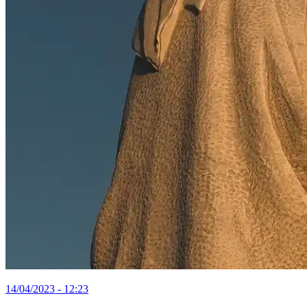
14/04/2023 - 12:23