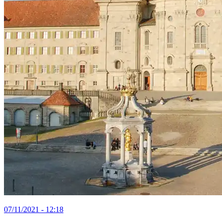
07/11/2021 - 12:18