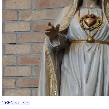
15/08/2022 - 8:00