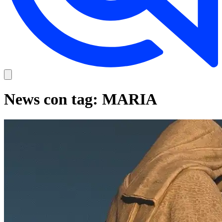
News con tag: MARIA