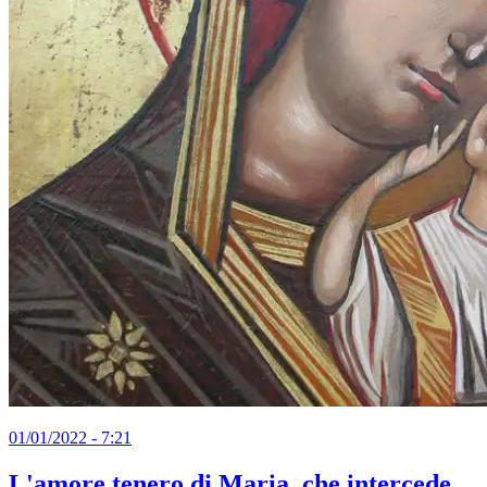
01/01/2022 - 7:21
L'amore tenero di Maria, che intercede