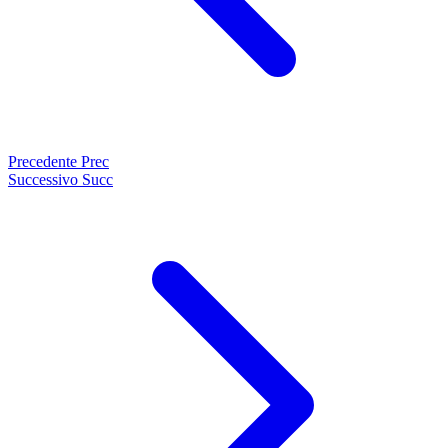
Precedente
Prec
Successivo
Succ