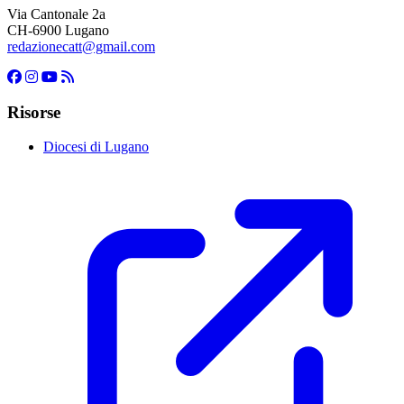
Via Cantonale 2a
CH-6900 Lugano
redazionecatt@gmail.com
Risorse
Diocesi di Lugano