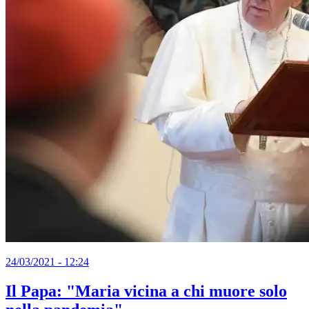
24/03/2021 - 12:24
Il Papa: "Maria vicina a chi muore solo