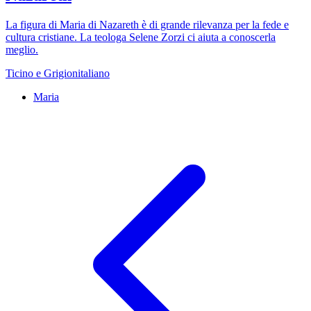
La figura di Maria di Nazareth è di grande rilevanza per la fede e
cultura cristiane. La teologa Selene Zorzi ci aiuta a conoscerla
meglio.
Ticino e Grigionitaliano
Maria