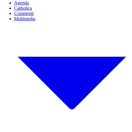
Agenda
Catholica
Commenti
Multimedia