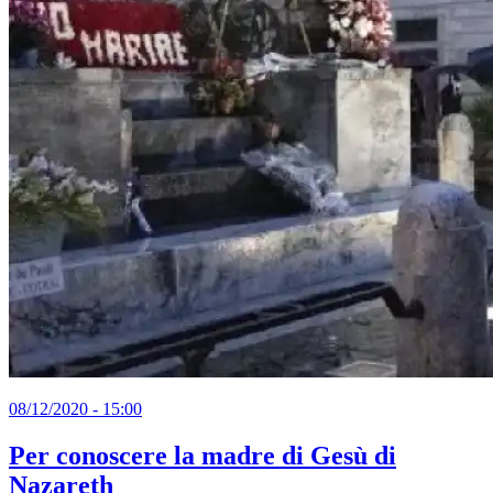
08/12/2020 - 15:00
Per conoscere la madre di Gesù di
Nazareth