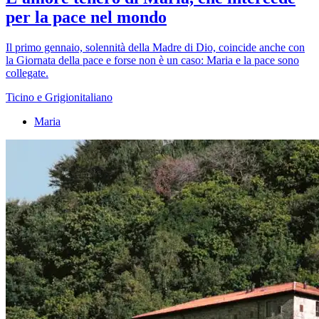
per la pace nel mondo
Il primo gennaio, solennità della Madre di Dio, coincide anche con
la Giornata della pace e forse non è un caso: Maria e la pace sono
collegate.
Ticino e Grigionitaliano
Maria