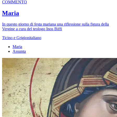
COMMENTO
Maria
In questo giorno di festa mariana una riflessione sulla figura della
Vergine a cura del teologo Inos Biffi
Ticino e Grigionitaliano
Maria
Assunta