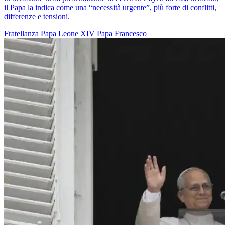
il Papa la indica come una “necessità urgente”, più forte di conflitti,
differenze e tensioni.
Fratellanza
Papa Leone XIV
Papa Francesco