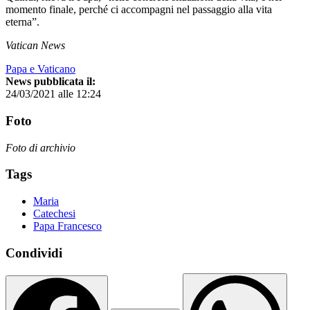
momento finale, perché ci accompagni nel passaggio alla vita
eterna”.
Vatican News
Papa e Vaticano
News pubblicata il:
24/03/2021 alle 12:24
Foto
Foto di archivio
Tags
Maria
Catechesi
Papa Francesco
Condividi