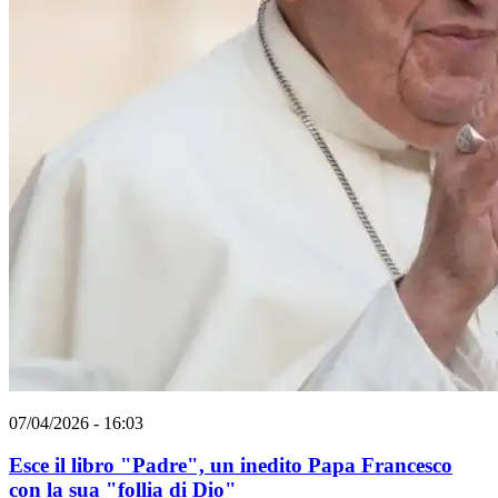
07/04/2026 - 16:03
Esce il libro "Padre", un inedito Papa Francesco
con la sua "follia di Dio"