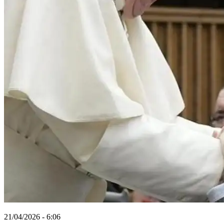
21/04/2026 - 6:06