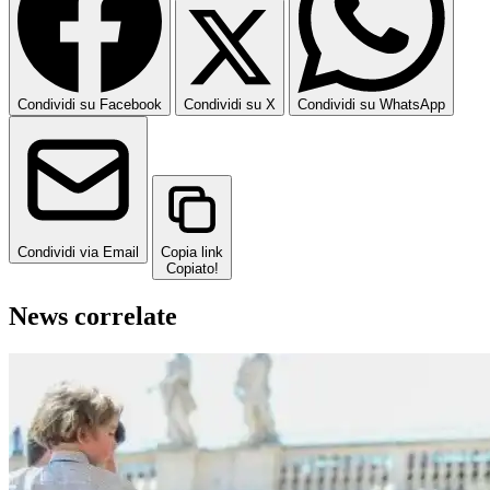
Condividi su Facebook
Condividi su X
Condividi su WhatsApp
Condividi via Email
Copia link
Copiato!
News correlate