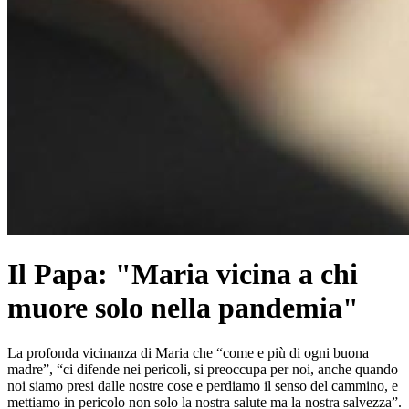
Il Papa: "Maria vicina a chi
muore solo nella pandemia"
La profonda vicinanza di Maria che “come e più di ogni buona
madre”, “ci difende nei pericoli, si preoccupa per noi, anche quando
noi siamo presi dalle nostre cose e perdiamo il senso del cammino, e
mettiamo in pericolo non solo la nostra salute ma la nostra salvezza”.