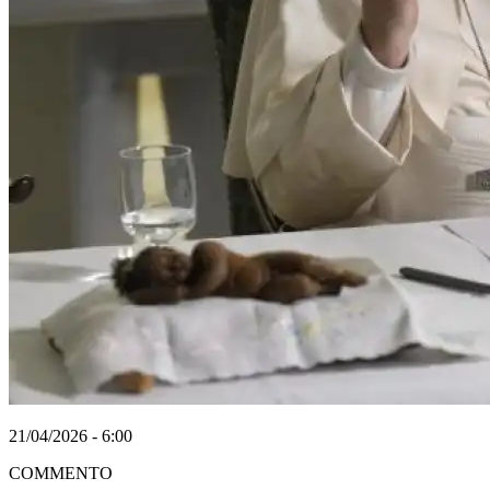
21/04/2026 - 6:00
COMMENTO