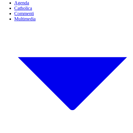
Agenda
Catholica
Commenti
Multimedia