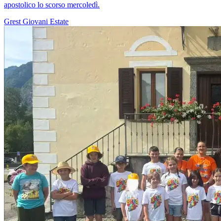
apostolico lo scorso mercoledì.
Grest
Giovani
Estate