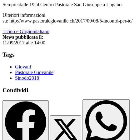
Sempre dalle 19 al Centro Pastorale San Giuseppe a Lugano.
Ulteriori informazioni
su: http://www.pastoralegiovanile.ch/2017/09/08/5-incontri-per-te/
Ticino e Grigionitaliano
News pubblicata il:
11/09/2017 alle 14:00
Tags
Giovani
Pastorale Giovanile
Sinodo2018
Condividi