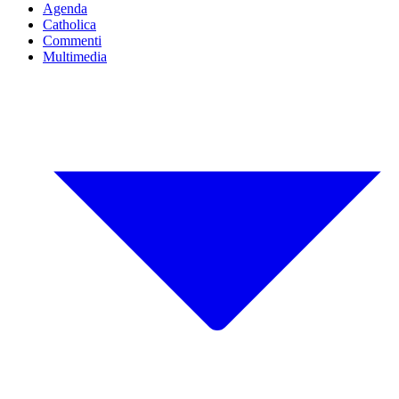
Agenda
Catholica
Commenti
Multimedia