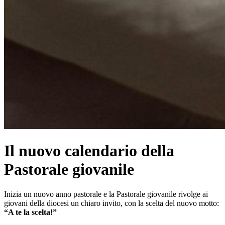
Il nuovo calendario della
Pastorale giovanile
Inizia un nuovo anno pastorale e la Pastorale giovanile rivolge ai
giovani della diocesi un chiaro invito, con la scelta del nuovo motto:
“A te la scelta!”