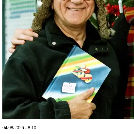
04/08/2026 - 8:10