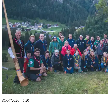
31/07/2026 - 5:20