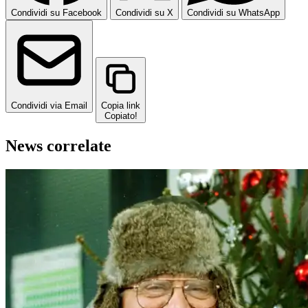
Condividi su Facebook
Condividi su X
Condividi su WhatsApp
Condividi via Email
Copia link
Copiato!
News correlate