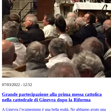
07/03/2022 - 12:52
Grande partecipazione alla prima messa cattolica
nella cattedrale di Ginevra dopo la Riforma
A Ginevra l’ecumenismo è una bella realtà. Ne abbiamo avuto una