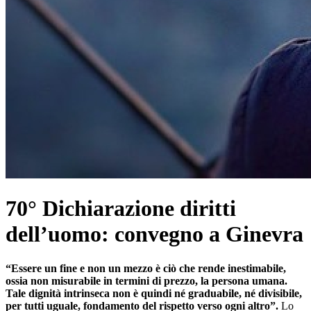
70° Dichiarazione diritti
dell’uomo: convegno a Ginevra
“Essere un fine e non un mezzo è ciò che rende inestimabile,
ossia non misurabile in termini di prezzo, la persona umana.
Tale dignità intrinseca non è quindi né graduabile, né divisibile,
per tutti uguale, fondamento del rispetto verso ogni altro”.
Lo