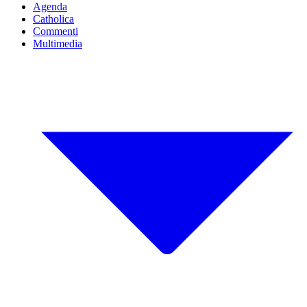
Agenda
Catholica
Commenti
Multimedia