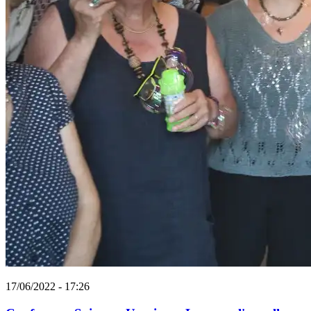
17/06/2022 - 17:26