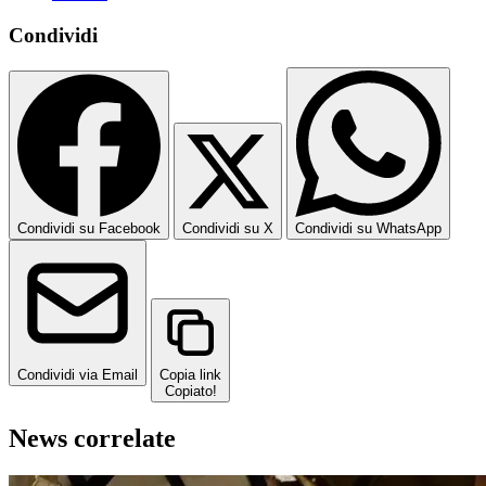
Condividi
Condividi su Facebook
Condividi su X
Condividi su WhatsApp
Condividi via Email
Copia link
Copiato!
News correlate