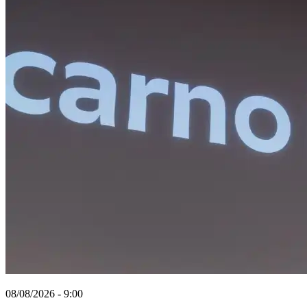
08/08/2026 - 9:00