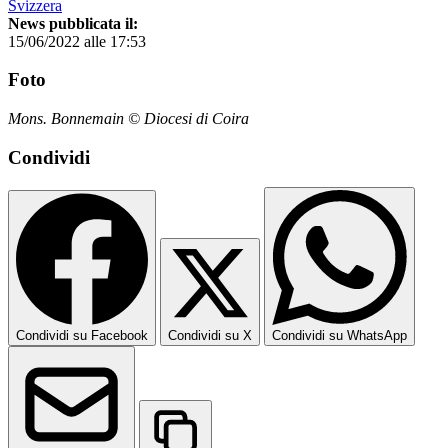
Svizzera
News pubblicata il:
15/06/2022 alle 17:53
Foto
Mons. Bonnemain © Diocesi di Coira
Condividi
Condividi su Facebook
Condividi su X
Condividi su WhatsApp