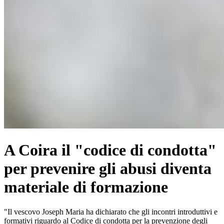
A Coira il "codice di condotta"
per prevenire gli abusi diventa
materiale di formazione
"Il vescovo Joseph Maria ha dichiarato che gli incontri introduttivi e
formativi riguardo al Codice di condotta per la prevenzione degli