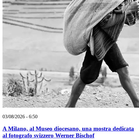
03/08/2026 - 6:50
A Milano, al Museo diocesano, una mostra dedicata
al fotografo svizzero Werner Bischof