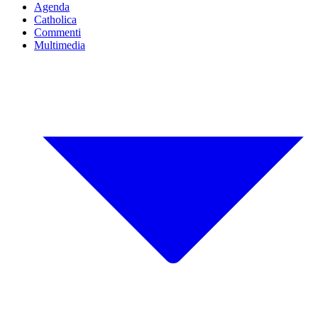
Agenda
Catholica
Commenti
Multimedia