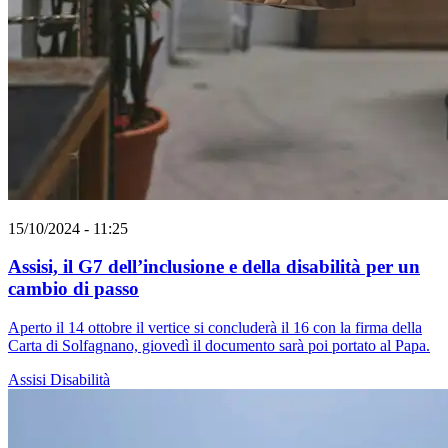
15/10/2024 - 11:25
Assisi, il G7 dell’inclusione e della disabilità per un
cambio di passo
Aperto il 14 ottobre il vertice si concluderà il 16 con la firma della
Carta di Solfagnano, giovedì il documento sarà poi portato al Papa.
Assisi
Disabilità