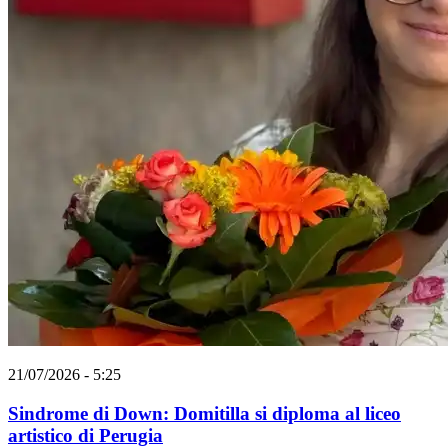
21/07/2026 - 5:25
Sindrome di Down: Domitilla si diploma al liceo
artistico di Perugia