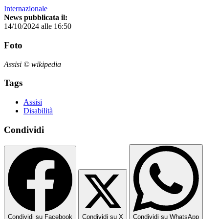
Internazionale
News pubblicata il:
14/10/2024 alle 16:50
Foto
Assisi © wikipedia
Tags
Assisi
Disabilità
Condividi
Condividi su Facebook
Condividi su X
Condividi su WhatsApp