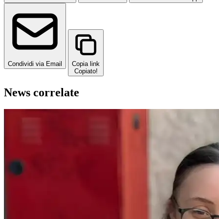
Condividi via Email
Copia link
Copiato!
News correlate