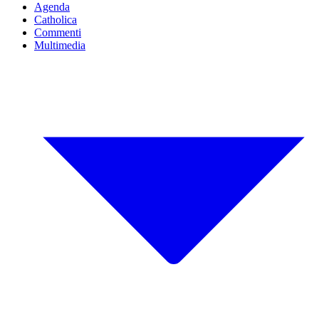
Agenda
Catholica
Commenti
Multimedia