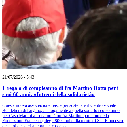
21/07/2026 - 5:43
Il regalo di compleanno di fra Martino Dotta per i
suoi 60 anni: «Intrecci della solidarietà»
Questa nuova associazione nasce per sostenere il Centro sociale
Bethlehem di Lugano, analogamente a quella sorta lo scorso anno
per Casa Martini a Locarno. Con fra Martino parliamo della
Fondazione Francesco, degli 800 anni dalla morte di San Francesco,
dei suoi desideri ancora nel cassetto.