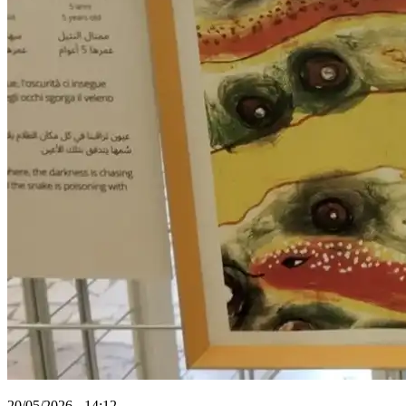
20/05/2026 - 14:12