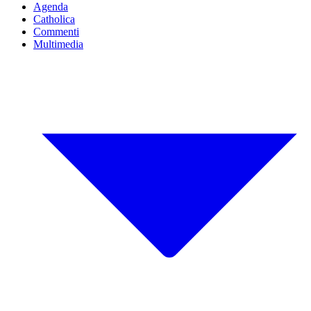
Agenda
Catholica
Commenti
Multimedia