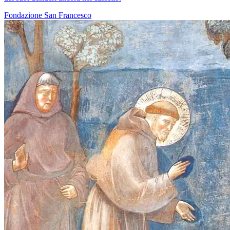
Fondazione
San Francesco