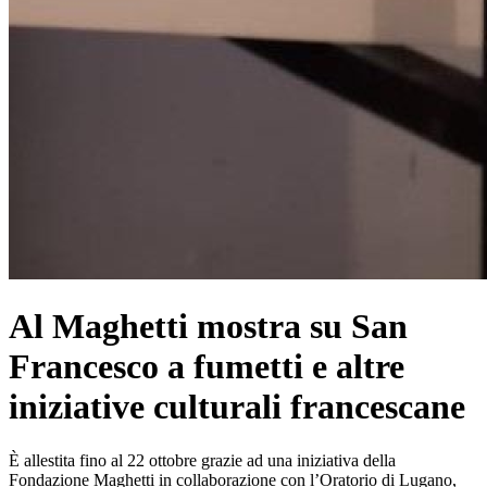
Al Maghetti mostra su San
Francesco a fumetti e altre
iniziative culturali francescane
È allestita fino al 22 ottobre grazie ad una iniziativa della
Fondazione Maghetti in collaborazione con l’Oratorio di Lugano,