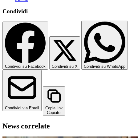
Condividi
Condividi su Facebook
Condividi su X
Condividi su WhatsApp
Condividi via Email
Copia link
Copiato!
News correlate