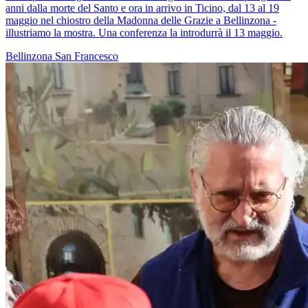
anni dalla morte del Santo e ora in arrivo in Ticino, dal 13 al 19
maggio nel chiostro della Madonna delle Grazie a Bellinzona -
illustriamo la mostra. Una conferenza la introdurrà il 13 maggio.
Bellinzona
San Francesco